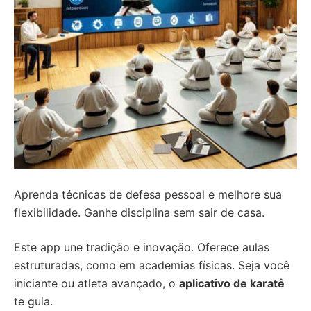
Aprenda técnicas de defesa pessoal e melhore sua
flexibilidade. Ganhe disciplina sem sair de casa.
Este app une tradição e inovação. Oferece aulas
estruturadas, como em academias físicas. Seja você
iniciante ou atleta avançado, o
aplicativo de karatê
te guia.