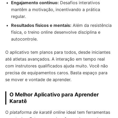
Engajamento contínuo:
Desafios interativos
mantêm a motivação, incentivando a prática
regular.
Resultados físicos e mentais:
Além da resistência
física, o treino online desenvolve disciplina e
autocontrole.
O aplicativo tem planos para todos, desde iniciantes
até atletas avançados. A interação em tempo real
com instrutores qualificados ajuda muito. Você não
precisa de equipamentos caros. Basta espaço para
se mover e vontade de aprender.
O Melhor Aplicativo para Aprender
Karatê
O
plataforma de karatê online
ideal tem ferramentas