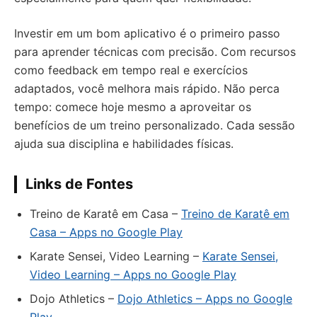
Investir em um bom aplicativo é o primeiro passo
para aprender técnicas com precisão. Com recursos
como feedback em tempo real e exercícios
adaptados, você melhora mais rápido. Não perca
tempo: comece hoje mesmo a aproveitar os
benefícios de um treino personalizado. Cada sessão
ajuda sua disciplina e habilidades físicas.
Links de Fontes
Treino de Karatê em Casa –
Treino de Karatê em
Casa – Apps no Google Play
Karate Sensei, Video Learning –
Karate Sensei,
Video Learning – Apps no Google Play
Dojo Athletics –
Dojo Athletics – Apps no Google