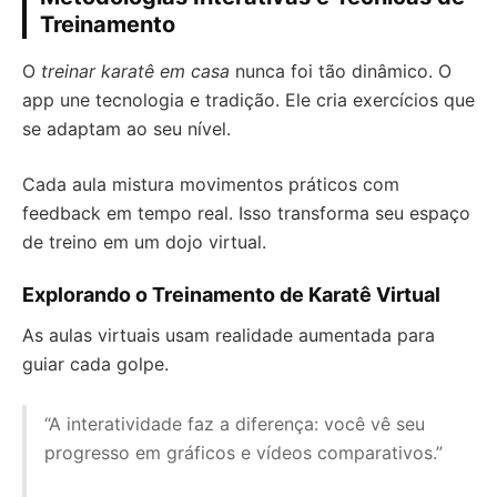
Treinamento
O
treinar karatê em casa
nunca foi tão dinâmico. O
app une tecnologia e tradição. Ele cria exercícios que
se adaptam ao seu nível.
Cada aula mistura movimentos práticos com
feedback em tempo real. Isso transforma seu espaço
de treino em um dojo virtual.
Explorando o Treinamento de Karatê Virtual
As aulas virtuais usam realidade aumentada para
guiar cada golpe.
“A interatividade faz a diferença: você vê seu
progresso em gráficos e vídeos comparativos.”