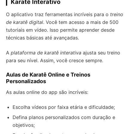
Karatê Interativo
O aplicativo traz ferramentas incríveis para o
treino
de karatê digital
. Você tem acesso a mais de 500
tutoriais em vídeo. Isso permite aprender desde
técnicas básicas até avançadas.
A
plataforma de karatê interativa
ajusta seu treino
para seu nível. Assim, você cresce sempre.
Aulas de Karatê Online e Treinos
Personalizados
As aulas online do app são incríveis:
Escolha vídeos por faixa etária e dificuldade;
Defina planos personalizados com duração e
objetivos;