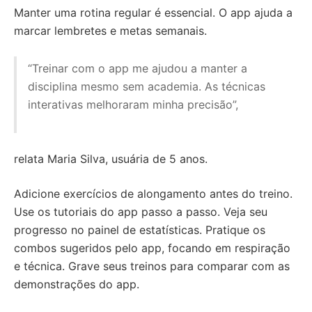
Manter uma rotina regular é essencial. O app ajuda a
marcar lembretes e metas semanais.
“Treinar com o app me ajudou a manter a
disciplina mesmo sem academia. As técnicas
interativas melhoraram minha precisão”,
relata Maria Silva, usuária de 5 anos.
Adicione exercícios de alongamento antes do treino.
Use os tutoriais do app passo a passo. Veja seu
progresso no painel de estatísticas. Pratique os
combos sugeridos pelo app, focando em respiração
e técnica. Grave seus treinos para comparar com as
demonstrações do app.