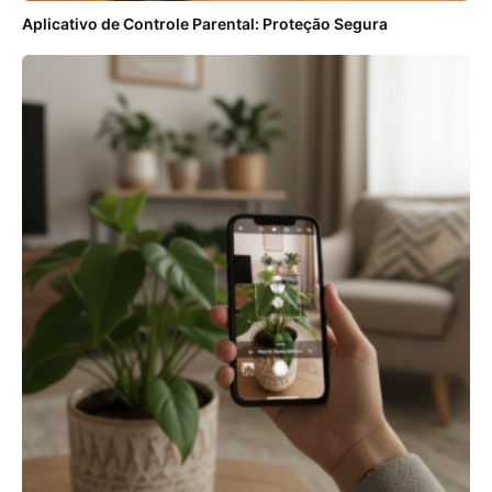
Aplicativo de Controle Parental: Proteção Segura