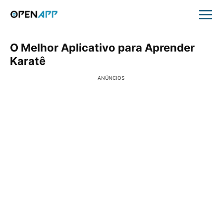
O Melhor Aplicativo para Aprender
Karatê
ANÚNCIOS