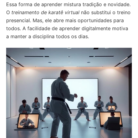
Essa forma de aprender mistura tradição e novidade.
O
treinamento de karatê virtual
não substitui o treino
presencial. Mas, ele abre mais oportunidades para
todos. A facilidade de aprender digitalmente motiva
a manter a disciplina todos os dias.