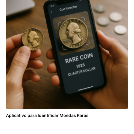
Aplicativo para Identificar Moedas Raras