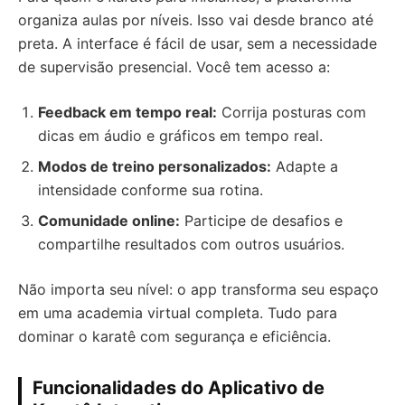
organiza aulas por níveis. Isso vai desde branco até
preta. A interface é fácil de usar, sem a necessidade
de supervisão presencial. Você tem acesso a:
Feedback em tempo real:
Corrija posturas com
dicas em áudio e gráficos em tempo real.
Modos de treino personalizados:
Adapte a
intensidade conforme sua rotina.
Comunidade online:
Participe de desafios e
compartilhe resultados com outros usuários.
Não importa seu nível: o app transforma seu espaço
em uma academia virtual completa. Tudo para
dominar o karatê com segurança e eficiência.
Funcionalidades do Aplicativo de