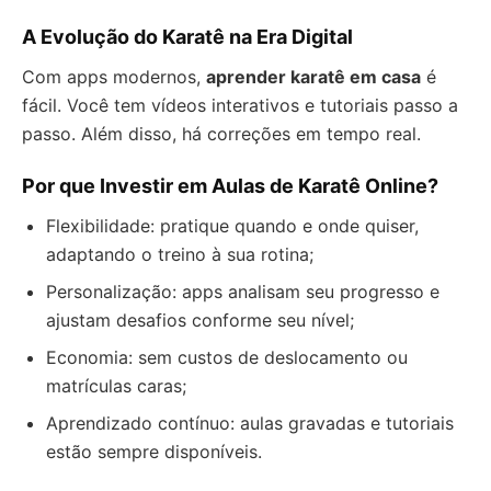
A Evolução do Karatê na Era Digital
Com apps modernos,
aprender karatê em casa
é
fácil. Você tem vídeos interativos e tutoriais passo a
passo. Além disso, há correções em tempo real.
Por que Investir em Aulas de Karatê Online?
Flexibilidade: pratique quando e onde quiser,
adaptando o treino à sua rotina;
Personalização: apps analisam seu progresso e
ajustam desafios conforme seu nível;
Economia: sem custos de deslocamento ou
matrículas caras;
Aprendizado contínuo: aulas gravadas e tutoriais
estão sempre disponíveis.