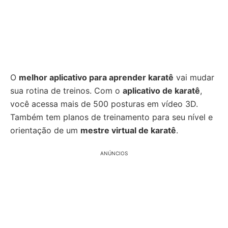
O
melhor aplicativo para aprender karatê
vai mudar
sua rotina de treinos. Com o
aplicativo de karatê
,
você acessa mais de 500 posturas em vídeo 3D.
Também tem planos de treinamento para seu nível e
orientação de um
mestre virtual de karatê
.
ANÚNCIOS