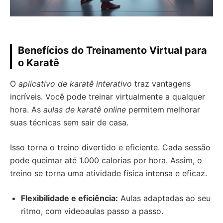
Benefícios do Treinamento Virtual para
o Karatê
O
aplicativo de karatê interativo
traz vantagens
incríveis. Você pode treinar virtualmente a qualquer
hora. As
aulas de karatê online
permitem melhorar
suas técnicas sem sair de casa.
Isso torna o treino divertido e eficiente. Cada sessão
pode queimar até 1.000 calorias por hora. Assim, o
treino se torna uma atividade física intensa e eficaz.
Flexibilidade e eficiência:
Aulas adaptadas ao seu
ritmo, com videoaulas passo a passo.