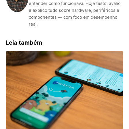
entender como funcionava. Hoje testo, avalio
e explico tudo sobre hardware, periféricos e
componentes — com foco em desempenho
real.
Leia também