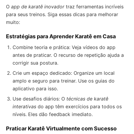
O
app de karatê inovador
traz ferramentas incríveis
para seus treinos. Siga essas dicas para melhorar
muito:
Estratégias para Aprender Karatê em Casa
Combine teoria e prática: Veja vídeos do app
antes de praticar. O recurso de repetição ajuda a
corrigir sua postura.
Crie um espaço dedicado: Organize um local
amplo e seguro para treinar. Use os guias do
aplicativo para isso.
Use desafios diários: O
técnicas de karatê
interativas
do app têm exercícios para todos os
níveis. Eles dão feedback imediato.
Praticar Karatê Virtualmente com Sucesso