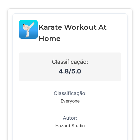
Karate Workout At
Home
Classificação:
4.8/5.0
Classificação:
Everyone
Autor:
Hazard Studio