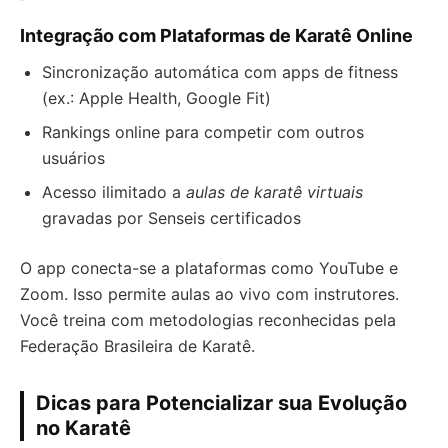
Integração com Plataformas de Karatê Online
Sincronização automática com apps de fitness
(ex.: Apple Health, Google Fit)
Rankings online para competir com outros
usuários
Acesso ilimitado a
aulas de karatê virtuais
gravadas por Senseis certificados
O app conecta-se a plataformas como YouTube e
Zoom. Isso permite aulas ao vivo com instrutores.
Você treina com metodologias reconhecidas pela
Federação Brasileira de Karatê.
Dicas para Potencializar sua Evolução
no Karatê