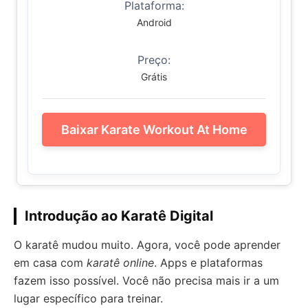
Plataforma:
Android
Preço:
Grátis
Baixar Karate Workout At Home
Introdução ao Karatê Digital
O karatê mudou muito. Agora, você pode aprender
em casa com
karatê online
. Apps e plataformas
fazem isso possível. Você não precisa mais ir a um
lugar específico para treinar.