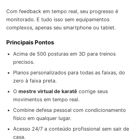
Com feedback em tempo real, seu progresso é
monitorado. E tudo isso sem equipamentos
complexos, apenas seu smartphone ou tablet.
Principais Pontos
Acima de 500 posturas em 3D para treinos
precisos.
Planos personalizados para todas as faixas, do
zero à faixa preta.
O
mestre virtual de karatê
corrige seus
movimentos em tempo real.
Combine defesa pessoal com condicionamento
físico em qualquer lugar.
Acesso 24/7 a conteúdo profissional sem sair de
casa.