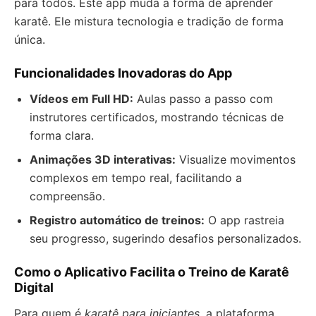
para todos. Este app muda a forma de aprender
karatê. Ele mistura tecnologia e tradição de forma
única.
Funcionalidades Inovadoras do App
Vídeos em Full HD:
Aulas passo a passo com
instrutores certificados, mostrando técnicas de
forma clara.
Animações 3D interativas:
Visualize movimentos
complexos em tempo real, facilitando a
compreensão.
Registro automático de treinos:
O app rastreia
seu progresso, sugerindo desafios personalizados.
Como o Aplicativo Facilita o Treino de Karatê
Digital
Para quem é
karatê para iniciantes
, a plataforma