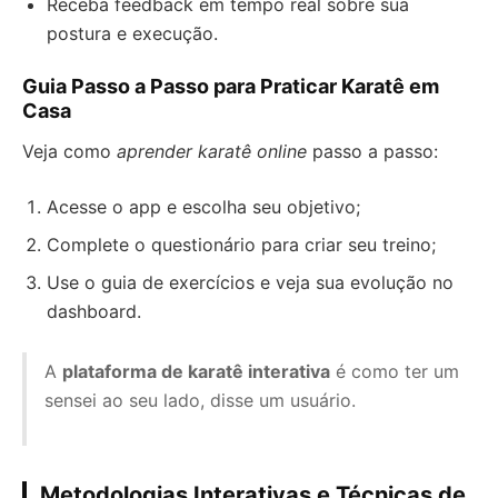
Receba feedback em tempo real sobre sua
postura e execução.
Guia Passo a Passo para Praticar Karatê em
Casa
Veja como
aprender karatê online
passo a passo:
Acesse o app e escolha seu objetivo;
Complete o questionário para criar seu treino;
Use o guia de exercícios e veja sua evolução no
dashboard.
A
plataforma de karatê interativa
é como ter um
sensei ao seu lado, disse um usuário.
Metodologias Interativas e Técnicas de