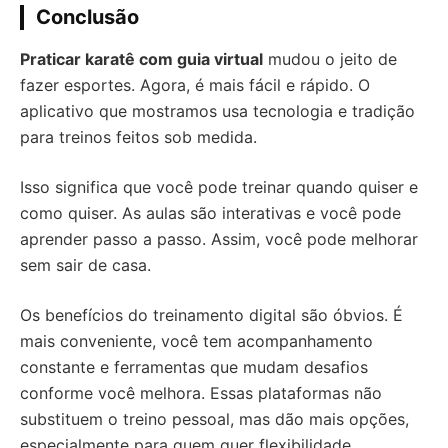
Conclusão
Praticar karatê com guia virtual
mudou o jeito de
fazer esportes. Agora, é mais fácil e rápido. O
aplicativo que mostramos usa tecnologia e tradição
para treinos feitos sob medida.
Isso significa que você pode treinar quando quiser e
como quiser. As aulas são interativas e você pode
aprender passo a passo. Assim, você pode melhorar
sem sair de casa.
Os benefícios do treinamento digital são óbvios. É
mais conveniente, você tem acompanhamento
constante e ferramentas que mudam desafios
conforme você melhora. Essas plataformas não
substituem o treino pessoal, mas dão mais opções,
especialmente para quem quer flexibilidade.