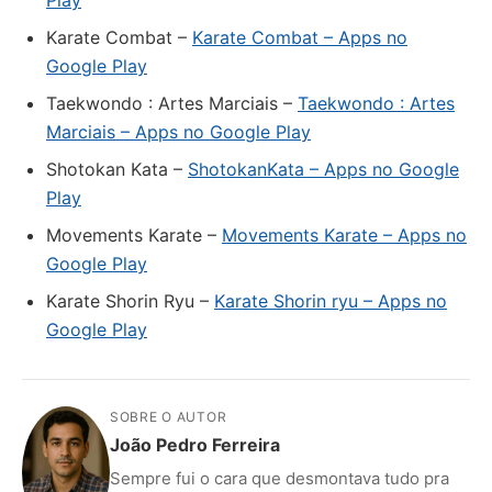
Play
Karate Combat –
Karate Combat – Apps no
Google Play
Taekwondo : Artes Marciais –
Taekwondo : Artes
Marciais – Apps no Google Play
Shotokan Kata –
ShotokanKata – Apps no Google
Play
Movements Karate –
Movements Karate – Apps no
Google Play
Karate Shorin Ryu –
Karate Shorin ryu – Apps no
Google Play
SOBRE O AUTOR
João Pedro Ferreira
Sempre fui o cara que desmontava tudo pra