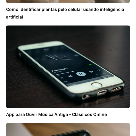
Como identificar plantas pelo celular usando inteligência
artificial
App para Ouvir Música Antiga – Clássicos Online