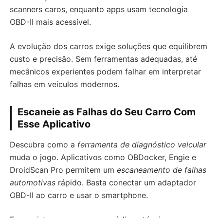
scanners caros, enquanto apps usam tecnologia
OBD-II mais acessível.
A evolução dos carros exige soluções que equilibrem
custo e precisão. Sem ferramentas adequadas, até
mecânicos experientes podem falhar em interpretar
falhas em veículos modernos.
Escaneie as Falhas do Seu Carro Com
Esse Aplicativo
Descubra como a
ferramenta de diagnóstico veicular
muda o jogo. Aplicativos como OBDocker, Engie e
DroidScan Pro permitem um
escaneamento de falhas
automotivas
rápido. Basta conectar um adaptador
OBD-II ao carro e usar o smartphone.