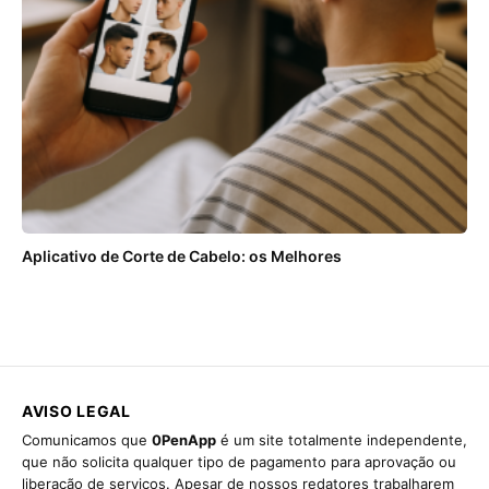
Aplicativo de Corte de Cabelo: os Melhores
AVISO LEGAL
Comunicamos que
0PenApp
é um site totalmente independente,
que não solicita qualquer tipo de pagamento para aprovação ou
liberação de serviços. Apesar de nossos redatores trabalharem