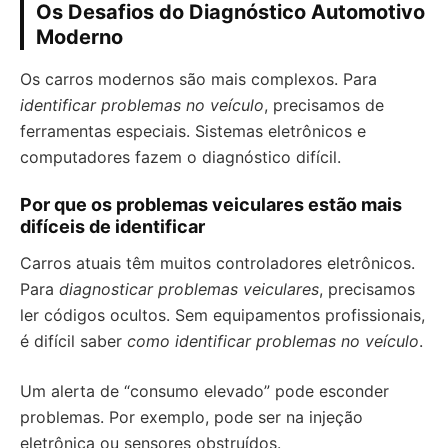
Os Desafios do Diagnóstico Automotivo
Moderno
Os carros modernos são mais complexos. Para
identificar problemas no veículo
, precisamos de
ferramentas especiais. Sistemas eletrônicos e
computadores fazem o diagnóstico difícil.
Por que os problemas veiculares estão mais
difíceis de identificar
Carros atuais têm muitos controladores eletrônicos.
Para
diagnosticar problemas veiculares
, precisamos
ler códigos ocultos. Sem equipamentos profissionais,
é difícil saber
como identificar problemas no veículo
.
Um alerta de “consumo elevado” pode esconder
problemas. Por exemplo, pode ser na injeção
eletrônica ou sensores obstruídos.