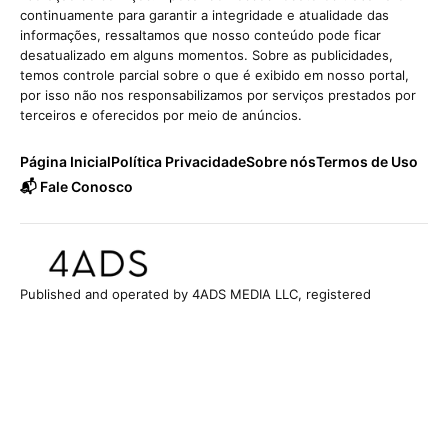
continuamente para garantir a integridade e atualidade das
informações, ressaltamos que nosso conteúdo pode ficar
desatualizado em alguns momentos. Sobre as publicidades,
temos controle parcial sobre o que é exibido em nosso portal,
por isso não nos responsabilizamos por serviços prestados por
terceiros e oferecidos por meio de anúncios.
Página Inicial
Política Privacidade
Sobre nós
Termos de Uso
📬 Fale Conosco
Published and operated by 4ADS MEDIA LLC, registered