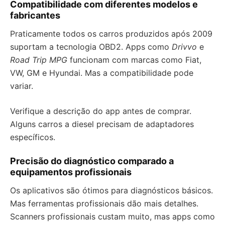
Compatibilidade com diferentes modelos e
fabricantes
Praticamente todos os carros produzidos após 2009
suportam a tecnologia OBD2. Apps como
Drivvo
e
Road Trip MPG
funcionam com marcas como Fiat,
VW, GM e Hyundai. Mas a compatibilidade pode
variar.
Verifique a descrição do app antes de comprar.
Alguns carros a diesel precisam de adaptadores
específicos.
Precisão do diagnóstico comparado a
equipamentos profissionais
Os aplicativos são ótimos para diagnósticos básicos.
Mas ferramentas profissionais dão mais detalhes.
Scanners profissionais custam muito, mas apps como