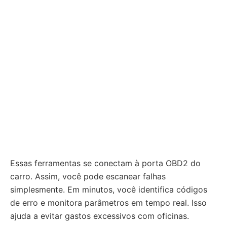
Essas ferramentas se conectam à porta OBD2 do
carro. Assim, você pode escanear falhas
simplesmente. Em minutos, você identifica códigos
de erro e monitora parâmetros em tempo real. Isso
ajuda a evitar gastos excessivos com oficinas.