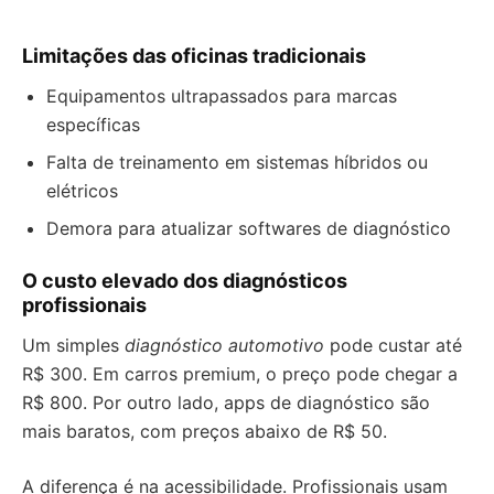
Limitações das oficinas tradicionais
Equipamentos ultrapassados para marcas
específicas
Falta de treinamento em sistemas híbridos ou
elétricos
Demora para atualizar softwares de diagnóstico
O custo elevado dos diagnósticos
profissionais
Um simples
diagnóstico automotivo
pode custar até
R$ 300. Em carros premium, o preço pode chegar a
R$ 800. Por outro lado, apps de diagnóstico são
mais baratos, com preços abaixo de R$ 50.
A diferença é na acessibilidade. Profissionais usam