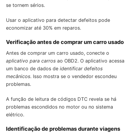
se tornem sérios.
Usar o aplicativo para detectar defeitos pode
economizar até 30% em reparos.
Verificação antes de comprar um carro usado
Antes de comprar um carro usado, conecte o
aplicativo para carros
ao OBD2. O aplicativo acessa
um banco de dados de
identificar defeitos
mecânicos
. Isso mostra se o vendedor escondeu
problemas.
A função de leitura de códigos DTC revela se há
problemas escondidos no motor ou no sistema
elétrico.
Identificação de problemas durante viagens