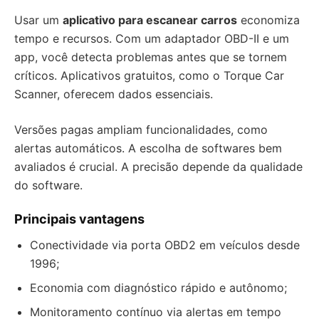
Usar um
aplicativo para escanear carros
economiza
tempo e recursos. Com um adaptador OBD-II e um
app, você detecta problemas antes que se tornem
críticos. Aplicativos gratuitos, como o Torque Car
Scanner, oferecem dados essenciais.
Versões pagas ampliam funcionalidades, como
alertas automáticos. A escolha de softwares bem
avaliados é crucial. A precisão depende da qualidade
do software.
Principais vantagens
Conectividade via porta OBD2 em veículos desde
1996;
Economia com diagnóstico rápido e autônomo;
Monitoramento contínuo via alertas em tempo