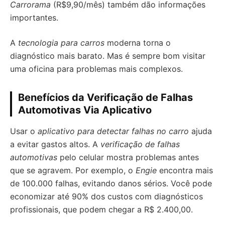
Carrorama
(R$9,90/mês) também dão informações
importantes.
A
tecnologia para carros
moderna torna o
diagnóstico mais barato. Mas é sempre bom visitar
uma oficina para problemas mais complexos.
Benefícios da Verificação de Falhas
Automotivas Via Aplicativo
Usar o
aplicativo para detectar falhas no carro
ajuda
a evitar gastos altos. A
verificação de falhas
automotivas
pelo celular mostra problemas antes
que se agravem. Por exemplo, o
Engie
encontra mais
de 100.000 falhas, evitando danos sérios. Você pode
economizar até 90% dos custos com diagnósticos
profissionais, que podem chegar a R$ 2.400,00.