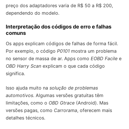
preço dos adaptadores varia de R$ 50 a R$ 200,
dependendo do modelo.
Interpretação dos códigos de erro e falhas
comuns
Os apps explicam códigos de falhas de forma fácil.
Por exemplo, o código
P0101
mostra um problema
no sensor de massa de ar. Apps como
EOBD Facile
e
OBD Harry Scan
explicam o que cada código
significa.
Isso ajuda muito na
solução de problemas
automotivos
. Algumas versões gratuitas têm
limitações, como o
OBD Gtrace
(Android). Mas
versões pagas, como
Carrorama
, oferecem mais
detalhes técnicos.