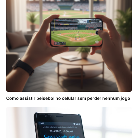
Como assistir beisebol no celular sem perder nenhum jogo