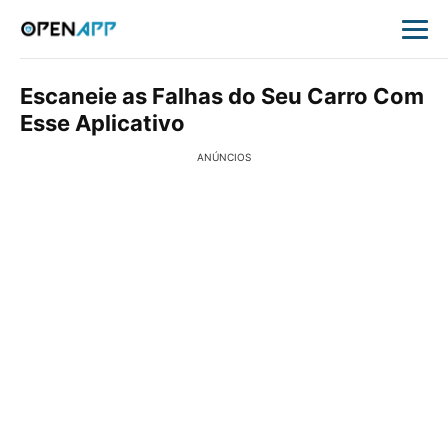
Escaneie as Falhas do Seu Carro Com
Esse Aplicativo
ANÚNCIOS