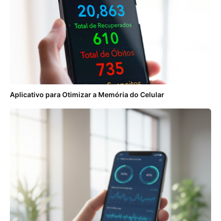
Aplicativo para Otimizar a Memória do Celular