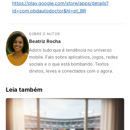
https://play.google.com/store/apps/details?
id=com.obdautodoctor&hl=pt_BR
SOBRE O AUTOR
Beatriz Rocha
Adoro tudo que é tendência no universo
mobile. Falo sobre aplicativos, jogos, redes
sociais e o que está bombando. Textos
diretos, leves e conectados com o agora.
Leia também