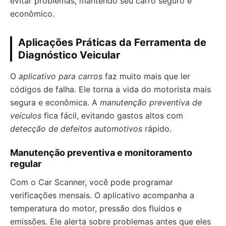
evitar problemas, mantendo seu carro seguro e
econômico.
Aplicações Práticas da Ferramenta de
Diagnóstico Veicular
O
aplicativo para carros
faz muito mais que ler
códigos de falha. Ele torna a vida do motorista mais
segura e econômica. A
manutenção preventiva de
veículos
fica fácil, evitando gastos altos com
detecção de defeitos automotivos
rápido.
Manutenção preventiva e monitoramento
regular
Com o Car Scanner, você pode programar
verificações mensais. O aplicativo acompanha a
temperatura do motor, pressão dos fluidos e
emissões. Ele alerta sobre problemas antes que eles