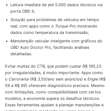
Leitura imediata de até 5.000 dados técnicos via
porta OBD II;
Solução para problemas de veículos
em tempo
real, com apps como o
Torque Pro
mostrando
dados como temperatura da transmissão;
Manutenção veicular inteligente
com gráficos do
OBD Auto Doctor Pro
, facilitando análises
detalhadas.
Evitar multas do CTB, que podem custar R$ 195,23
por irregularidades, é muito importante. Apps como
o
Carrorama
(R$ 3,50/ano sem anúncios) e
Engie
(R$
59 a R$ 99) oferecem diagnósticos precisos. Mesmo
com limitações, como compatibilidade com certos
modelos, a economia supera os desafios técnicos.
Essas ferramentas ajudam a planejar manutenções e