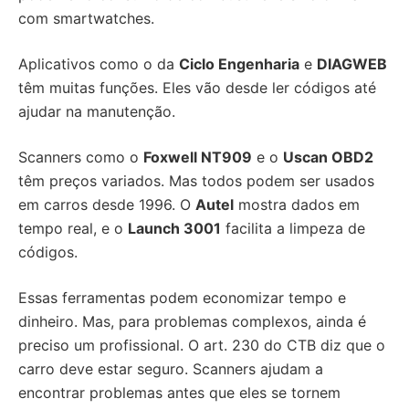
com smartwatches.
Aplicativos como o da
Ciclo Engenharia
e
DIAGWEB
têm muitas funções. Eles vão desde ler códigos até
ajudar na manutenção.
Scanners como o
Foxwell NT909
e o
Uscan OBD2
têm preços variados. Mas todos podem ser usados
em carros desde 1996. O
Autel
mostra dados em
tempo real, e o
Launch 3001
facilita a limpeza de
códigos.
Essas ferramentas podem economizar tempo e
dinheiro. Mas, para problemas complexos, ainda é
preciso um profissional. O art. 230 do CTB diz que o
carro deve estar seguro. Scanners ajudam a
encontrar problemas antes que eles se tornem