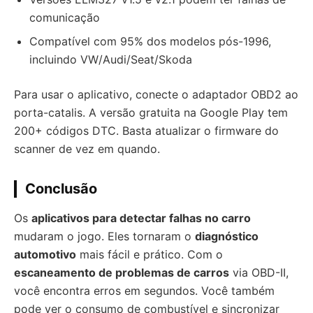
comunicação
Compatível com 95% dos modelos pós-1996,
incluindo VW/Audi/Seat/Skoda
Para usar o aplicativo, conecte o adaptador OBD2 ao
porta-catalis. A versão gratuita na Google Play tem
200+ códigos DTC. Basta atualizar o firmware do
scanner de vez em quando.
Conclusão
Os
aplicativos para detectar falhas no carro
mudaram o jogo. Eles tornaram o
diagnóstico
automotivo
mais fácil e prático. Com o
escaneamento de problemas de carros
via OBD-II,
você encontra erros em segundos. Você também
pode ver o consumo de combustível e sincronizar