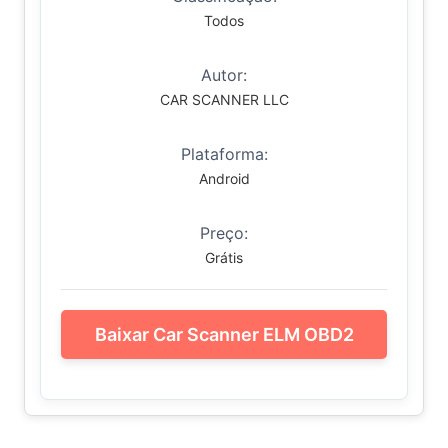
Todos
Autor:
CAR SCANNER LLC
Plataforma:
Android
Preço:
Grátis
Baixar Car Scanner ELM OBD2