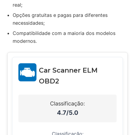
real;
Opções gratuitas e pagas para diferentes
necessidades;
Compatibilidade com a maioria dos modelos
modernos.
Car Scanner ELM
OBD2
Classificação:
4.7/5.0
Classificação: