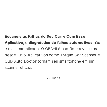
Escaneie as Falhas do Seu Carro Com Esse
Aplicativo,
o
diagnóstico de falhas automotivas
não
é mais complicado. O OBD-II é padrão em veículos
desde 1996. Aplicativos como Torque Car Scanner e
OBD Auto Doctor tornam seu smartphone em um
scanner eficaz.
ANÚNCIOS