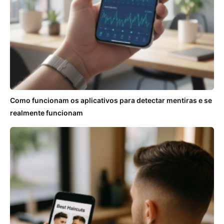
Como funcionam os aplicativos para detectar mentiras e se
realmente funcionam