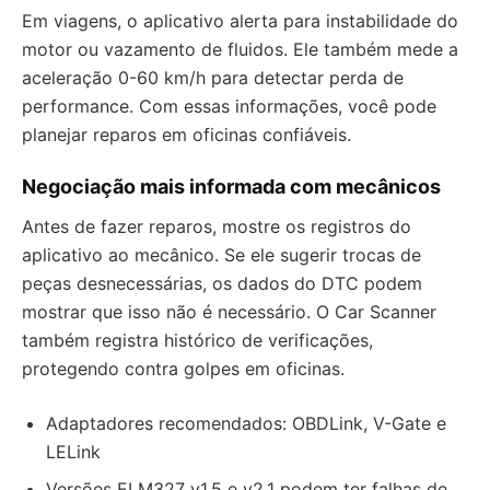
Em viagens, o aplicativo alerta para instabilidade do
motor ou vazamento de fluidos. Ele também mede a
aceleração 0-60 km/h para detectar perda de
performance. Com essas informações, você pode
planejar reparos em oficinas confiáveis.
Negociação mais informada com mecânicos
Antes de fazer reparos, mostre os registros do
aplicativo ao mecânico. Se ele sugerir trocas de
peças desnecessárias, os dados do DTC podem
mostrar que isso não é necessário. O Car Scanner
também registra histórico de verificações,
protegendo contra golpes em oficinas.
Adaptadores recomendados: OBDLink, V-Gate e
LELink
Versões ELM327 v1.5 e v2.1 podem ter falhas de