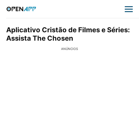
Aplicativo Cristão de Filmes e Séries:
Assista The Chosen
ANÚNCIOS