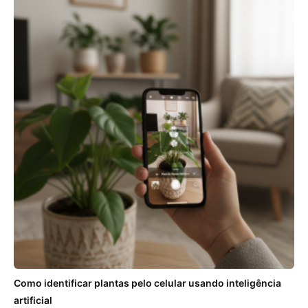
Como identificar plantas pelo celular usando inteligência
artificial