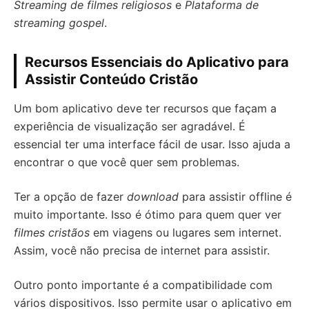
Streaming de filmes religiosos
e
Plataforma de
streaming gospel
.
Recursos Essenciais do Aplicativo para
Assistir Conteúdo Cristão
Um bom aplicativo deve ter recursos que façam a
experiência de visualização ser agradável. É
essencial ter uma interface fácil de usar. Isso ajuda a
encontrar o que você quer sem problemas.
Ter a opção de fazer
download
para assistir offline é
muito importante. Isso é ótimo para quem quer ver
filmes cristãos
em viagens ou lugares sem internet.
Assim, você não precisa de internet para assistir.
Outro ponto importante é a compatibilidade com
vários dispositivos. Isso permite usar o aplicativo em