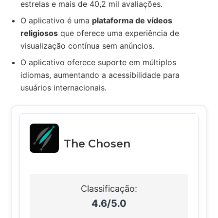
estrelas e mais de 40,2 mil avaliações.
O aplicativo é uma
plataforma de vídeos
religiosos
que oferece uma experiência de
visualização contínua sem anúncios.
O aplicativo oferece suporte em múltiplos
idiomas, aumentando a acessibilidade para
usuários internacionais.
The Chosen
Classificação:
4.6/5.0