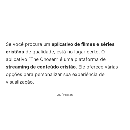
Se você procura um
aplicativo de filmes e séries
cristãos
de qualidade, está no lugar certo. O
aplicativo “The Chosen” é uma plataforma de
streaming de conteúdo cristão
. Ele oferece várias
opções para personalizar sua experiência de
visualização.
ANÚNCIOS