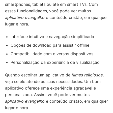
smartphones, tablets ou até em smart TVs. Com
essas funcionalidades, você pode ver muitos
aplicativo evangelho
e conteúdo cristão, em qualquer
lugar e hora.
Interface intuitiva e navegação simplificada
Opções de download para assistir offline
Compatibilidade com diversos dispositivos
Personalização da experiência de visualização
Quando escolher um aplicativo de
filmes religiosos
,
veja se ele atende às suas necessidades. Um bom
aplicativo oferece uma experiência agradável e
personalizada. Assim, você pode ver muitos
aplicativo evangelho
e conteúdo cristão, em qualquer
lugar e hora.