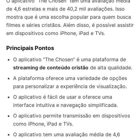
O aplicativo “The Chosen” tem uma avaliação média
de 4,6 estrelas e mais de 40,2 mil avaliações. Isso
mostra que é uma escolha popular para quem busca
filmes e séries cristãos. Além disso, é possível assistir
em dispositivos como iPhone, iPad e TVs.
Principais Pontos
O aplicativo “The Chosen” é uma plataforma de
streaming de conteúdo cristão
de alta qualidade.
A plataforma oferece uma variedade de opções
para personalizar a experiência de visualização.
O aplicativo é fácil de usar e oferece uma
interface intuitiva e navegação simplificada.
O aplicativo permite transmissão em dispositivos
como iPhone, iPad e TVs.
O aplicativo tem uma avaliação média de 4,6