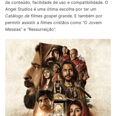
de conteúdo, facilidade de uso e compatibilidade. O
Angel Studios é uma ótima escolha por ter um
Catálogo de filmes gospel
grande. E também por
permitir assistir a
filmes cristãos
como “O Jovem
Messias” e “Ressurreição”.