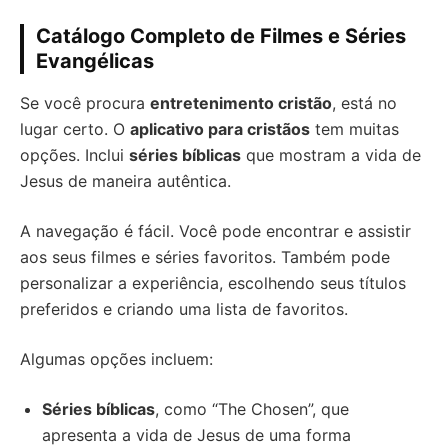
Catálogo Completo de Filmes e Séries
Evangélicas
Se você procura
entretenimento cristão
, está no
lugar certo. O
aplicativo para cristãos
tem muitas
opções. Inclui
séries bíblicas
que mostram a vida de
Jesus de maneira autêntica.
A navegação é fácil. Você pode encontrar e assistir
aos seus filmes e séries favoritos. Também pode
personalizar a experiência, escolhendo seus títulos
preferidos e criando uma lista de favoritos.
Algumas opções incluem:
Séries bíblicas
, como “The Chosen”, que
apresenta a vida de Jesus de uma forma