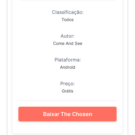
Classificação:
Todos
Autor:
Come And See
Plataforma:
Android
Preço:
Grátis
Baixar The Chosen