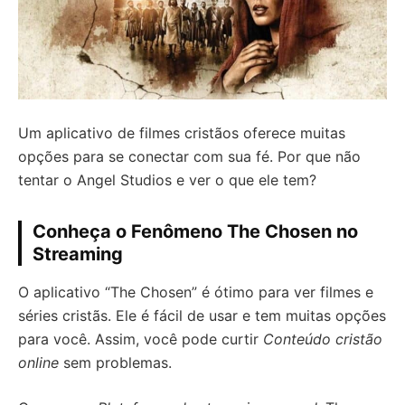
Um aplicativo de filmes cristãos oferece muitas
opções para se conectar com sua fé. Por que não
tentar o Angel Studios e ver o que ele tem?
Conheça o Fenômeno The Chosen no
Streaming
O aplicativo “The Chosen” é ótimo para ver filmes e
séries cristãs. Ele é fácil de usar e tem muitas opções
para você. Assim, você pode curtir
Conteúdo cristão
online
sem problemas.