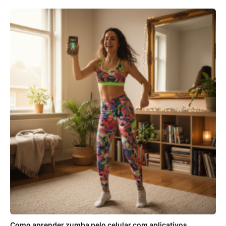
Como aprender zumba pelo celular com aplicativos