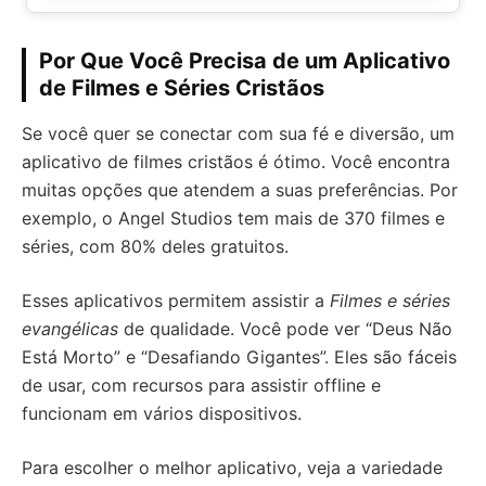
Por Que Você Precisa de um Aplicativo
de Filmes e Séries Cristãos
Se você quer se conectar com sua fé e diversão, um
aplicativo de filmes cristãos é ótimo. Você encontra
muitas opções que atendem a suas preferências. Por
exemplo, o Angel Studios tem mais de 370 filmes e
séries, com 80% deles gratuitos.
Esses aplicativos permitem assistir a
Filmes e séries
evangélicas
de qualidade. Você pode ver “Deus Não
Está Morto” e “Desafiando Gigantes”. Eles são fáceis
de usar, com recursos para assistir offline e
funcionam em vários dispositivos.
Para escolher o melhor aplicativo, veja a variedade