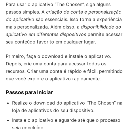
Para usar o aplicativo “The Chosen”, siga alguns
passos simples. A
criação de conta e personalização
do aplicativo
são essenciais. Isso torna a experiência
mais personalizada. Além disso, a
disponibilidade do
aplicativo em diferentes dispositivos
permite acessar
seu conteúdo favorito em qualquer lugar.
Primeiro, faça o download e instale o aplicativo.
Depois, crie uma conta para acessar todos os
recursos. Criar uma conta é rápido e fácil, permitindo
que você explore o aplicativo rapidamente.
Passos para Iniciar
Realize o download do aplicativo “The Chosen” na
loja de aplicativos do seu dispositivo.
Instale o aplicativo e aguarde até que o processo
seja concluído.