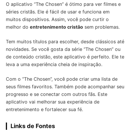
O aplicativo “The Chosen” é ótimo para ver filmes e
séries cristãs. Ele é fácil de usar e funciona em
muitos dispositivos. Assim, você pode curtir o
melhor do
entretenimento cristão
sem problemas.
Tem muitos títulos para escolher, desde clássicos até
novidades. Se você gosta da série “The Chosen” ou
de conteúdo cristão, este aplicativo é perfeito. Ele te
leva a uma experiência cheia de inspiração.
Com o “The Chosen”, você pode criar uma lista de
seus filmes favoritos. Também pode acompanhar seu
progresso e se conectar com outros fãs. Este
aplicativo vai melhorar sua experiência de
entretenimento e fortalecer sua fé.
Links de Fontes