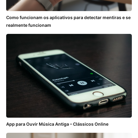
Como funcionam os aplicativos para detectar mentiras e se
realmente funcionam
App para Ouvir Música Antiga – Clássicos Online