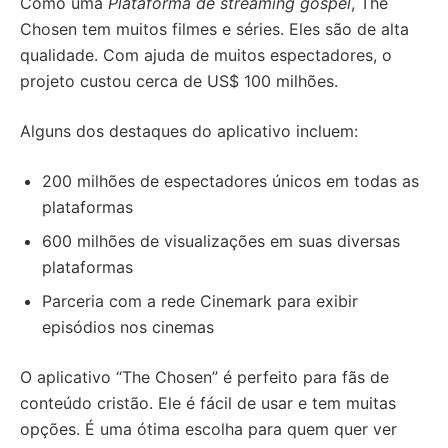
Como uma
Plataforma de streaming gospel
, The
Chosen tem muitos filmes e séries. Eles são de alta
qualidade. Com ajuda de muitos espectadores, o
projeto custou cerca de US$ 100 milhões.
Alguns dos destaques do aplicativo incluem:
200 milhões de espectadores únicos em todas as
plataformas
600 milhões de visualizações em suas diversas
plataformas
Parceria com a rede Cinemark para exibir
episódios nos cinemas
O aplicativo “The Chosen” é perfeito para fãs de
conteúdo cristão. Ele é fácil de usar e tem muitas
opções. É uma ótima escolha para quem quer ver