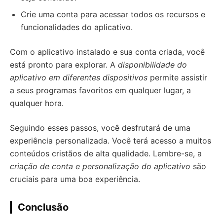
Crie uma conta para acessar todos os recursos e
funcionalidades do aplicativo.
Com o aplicativo instalado e sua conta criada, você
está pronto para explorar. A
disponibilidade do
aplicativo em diferentes dispositivos
permite assistir
a seus programas favoritos em qualquer lugar, a
qualquer hora.
Seguindo esses passos, você desfrutará de uma
experiência personalizada. Você terá acesso a muitos
conteúdos cristãos de alta qualidade. Lembre-se, a
criação de conta e personalização do aplicativo
são
cruciais para uma boa experiência.
Conclusão