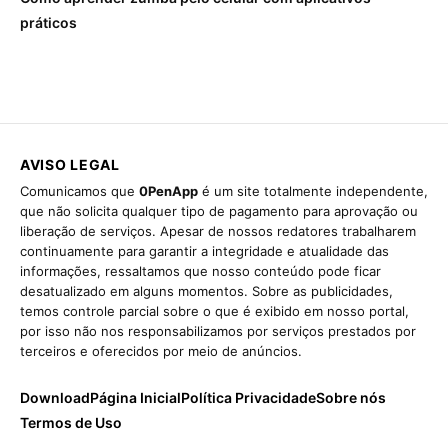
práticos
AVISO LEGAL
Comunicamos que
0PenApp
é um site totalmente independente,
que não solicita qualquer tipo de pagamento para aprovação ou
liberação de serviços. Apesar de nossos redatores trabalharem
continuamente para garantir a integridade e atualidade das
informações, ressaltamos que nosso conteúdo pode ficar
desatualizado em alguns momentos. Sobre as publicidades,
temos controle parcial sobre o que é exibido em nosso portal,
por isso não nos responsabilizamos por serviços prestados por
terceiros e oferecidos por meio de anúncios.
Download
Página Inicial
Política Privacidade
Sobre nós
Termos de Uso