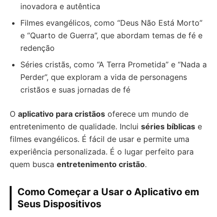
inovadora e autêntica
Filmes evangélicos, como “Deus Não Está Morto”
e “Quarto de Guerra”, que abordam temas de fé e
redenção
Séries cristãs, como “A Terra Prometida” e “Nada a
Perder”, que exploram a vida de personagens
cristãos e suas jornadas de fé
O
aplicativo para cristãos
oferece um mundo de
entretenimento de qualidade. Inclui
séries bíblicas
e
filmes evangélicos. É fácil de usar e permite uma
experiência personalizada. É o lugar perfeito para
quem busca
entretenimento cristão
.
Como Começar a Usar o Aplicativo em
Seus Dispositivos