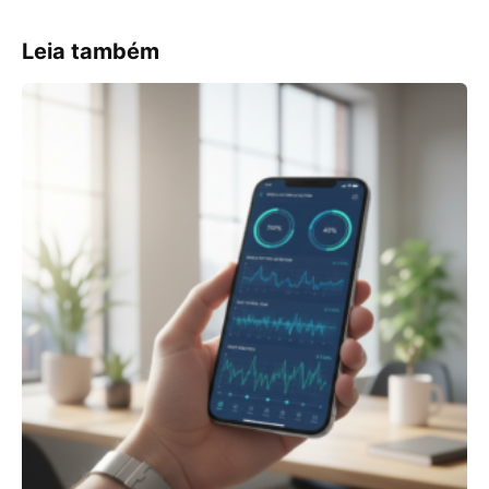
Leia também