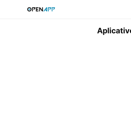
Aplicati