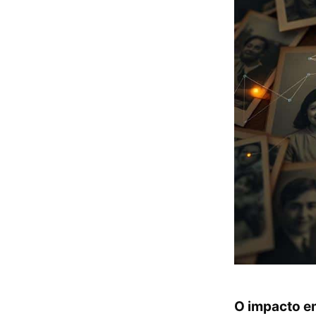
O impacto e