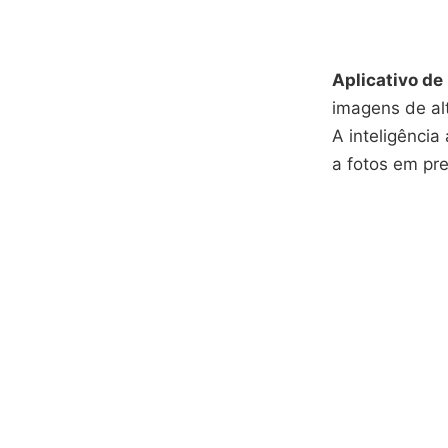
Aplicativo de
imagens de al
A inteligência
a fotos em pre