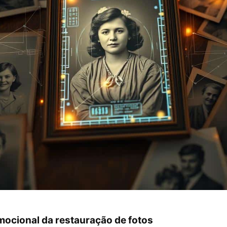
mocional da restauração de fotos