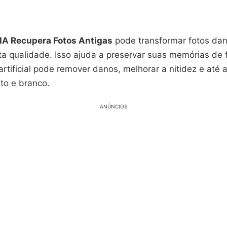
 IA Recupera Fotos Antigas
pode transformar fotos dan
ta qualidade. Isso ajuda a preservar suas memórias de 
 artificial pode remover danos, melhorar a nitidez e até 
to e branco.
ANÚNCIOS