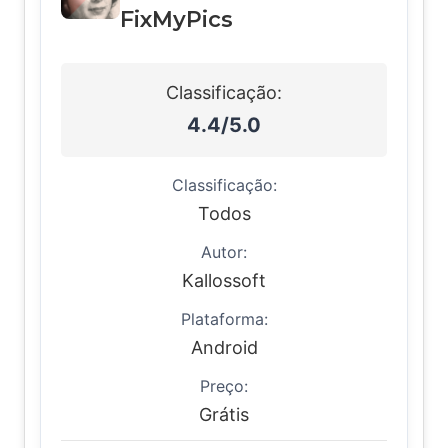
FixMyPics
Classificação:
4.4/5.0
Classificação:
Todos
Autor:
Kallossoft
Plataforma:
Android
Preço:
Grátis