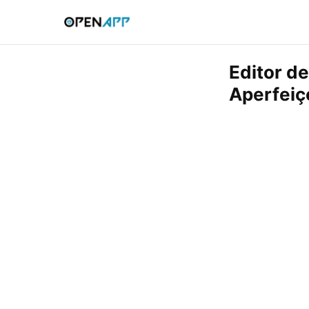
Editor de
Aperfeiç