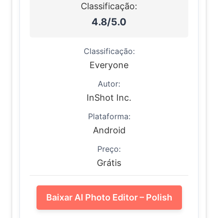
Classificação:
4.8/5.0
Classificação:
Everyone
Autor:
InShot Inc.
Plataforma:
Android
Preço:
Grátis
Baixar AI Photo Editor – Polish