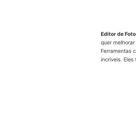
Editor de Foto
quer melhorar
Ferramentas c
incríveis. Ele