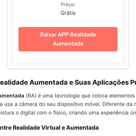
Preço:
Grátis
Baixar APP Realidade
Aumentada
Realidade Aumentada e Suas Aplicações P
aumentada
(RA) é uma tecnologia que coloca elementos 
a usa a câmera do seu dispositivo móvel. Diferente da 
mistura o digital com o físico, criando uma experiência ún
ntre Realidade Virtual e Aumentada