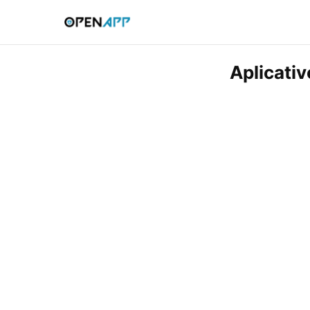
Aplicati