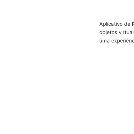
Aplicativo de
objetos virtua
uma experiênc