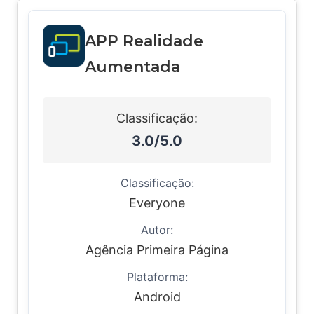
APP Realidade
Aumentada
Classificação:
3.0/5.0
Classificação:
Everyone
Autor:
Agência Primeira Página
Plataforma:
Android