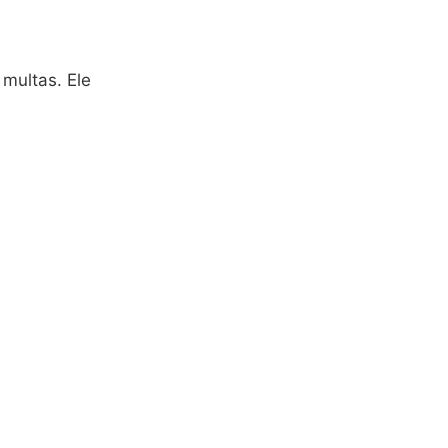
 multas. Ele