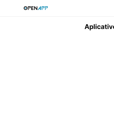
Aplicativ