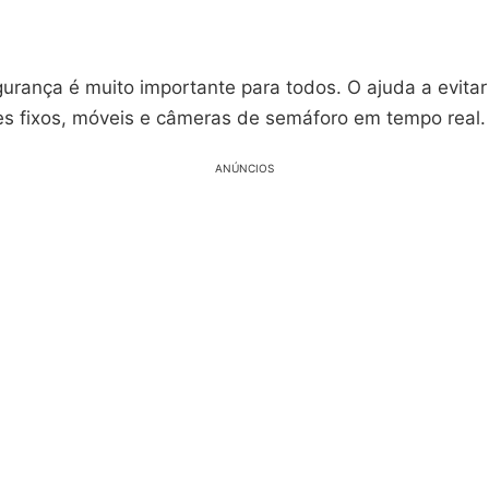
gurança é muito importante para todos. O ajuda a evitar
es fixos, móveis e câmeras de semáforo em tempo real.
ANÚNCIOS