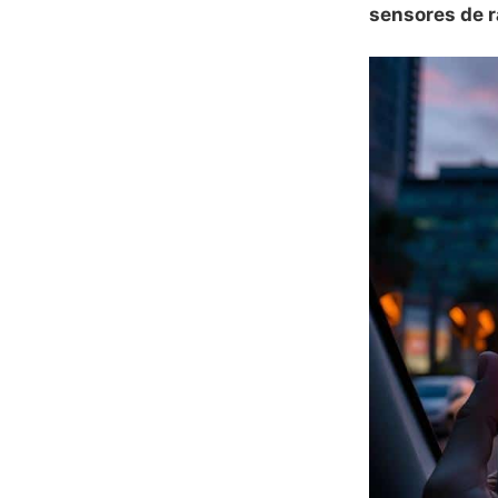
sensores de 