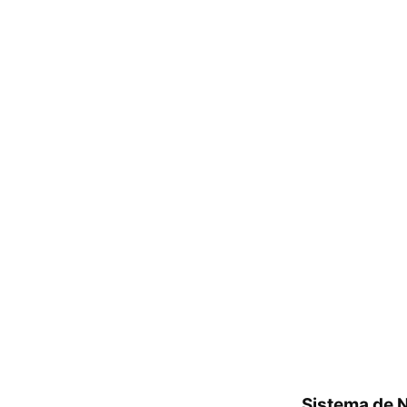
Sistema de N