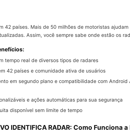
em 42 países. Mais de 50 milhões de motoristas ajudam
tualizadas. Assim, você sempre sabe onde estão os rad
enefícios:
 tempo real de diversos tipos de radares
em 42 países e comunidade ativa de usuários
nto em segundo plano e compatibilidade com Android 
onalizáveis e ações automáticas para sua segurança
uita disponível sem limite de tempo
VO IDENTIFICA RADAR: Como Funciona a