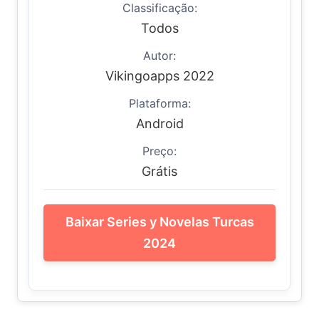
Classificação:
Todos
Autor:
Vikingoapps 2022
Plataforma:
Android
Preço:
Grátis
Baixar Series y Novelas Turcas
2024