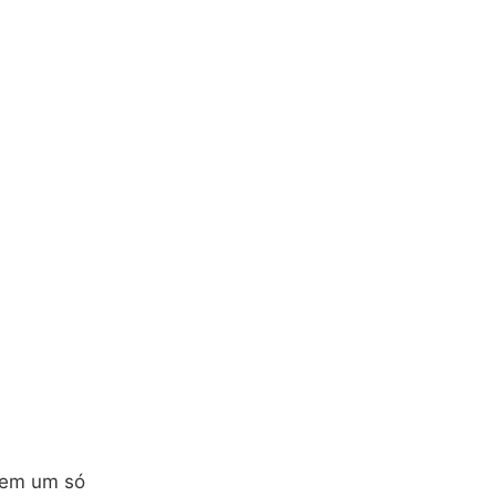
o em um só