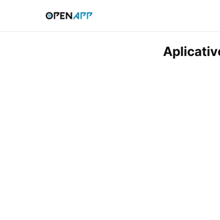
Aplicativ