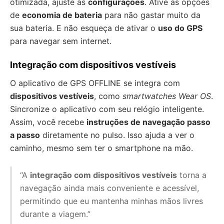
otimizada, ajuste as
configurações
. Ative as opções
de
economia de bateria
para não gastar muito da
sua bateria. E não esqueça de ativar o
uso do GPS
para navegar sem internet.
Integração com dispositivos vestíveis
O aplicativo de GPS OFFLINE se integra com
dispositivos vestíveis
, como
smartwatches Wear OS
.
Sincronize o aplicativo com seu relógio inteligente.
Assim, você recebe
instruções de navegação passo
a passo
diretamente no pulso. Isso ajuda a ver o
caminho, mesmo sem ter o smartphone na mão.
“A
integração com dispositivos vestíveis
torna a
navegação ainda mais conveniente e acessível,
permitindo que eu mantenha minhas mãos livres
durante a viagem.”