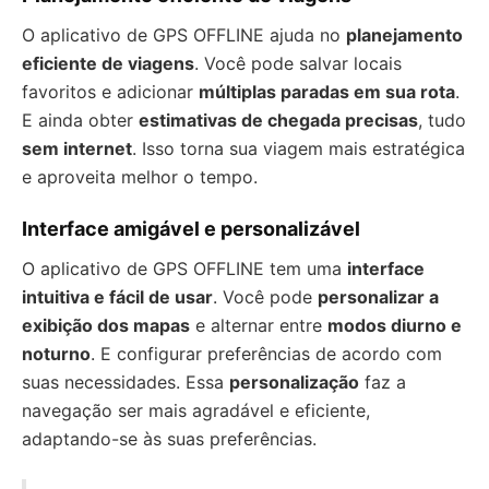
O aplicativo de GPS OFFLINE ajuda no
planejamento
eficiente de viagens
. Você pode salvar locais
favoritos e adicionar
múltiplas paradas em sua rota
.
E ainda obter
estimativas de chegada precisas
, tudo
sem internet
. Isso torna sua viagem mais estratégica
e aproveita melhor o tempo.
Interface amigável e personalizável
O aplicativo de GPS OFFLINE tem uma
interface
intuitiva e fácil de usar
. Você pode
personalizar a
exibição dos mapas
e alternar entre
modos diurno e
noturno
. E configurar preferências de acordo com
suas necessidades. Essa
personalização
faz a
navegação ser mais agradável e eficiente,
adaptando-se às suas preferências.