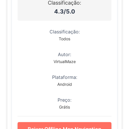
Classificação:
4.3/5.0
Classificação:
Todos
Autor:
VirtualMaze
Plataforma:
Android
Preço:
Grátis