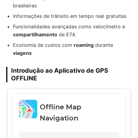
brasileiras
Informações de trânsito em tempo real gratuitas
Funcionalidades avançadas como velocímetro e
compartilhamento
de ETA
Economia de custos com
roaming
durante
viagens
Introdução ao Aplicativo de GPS
OFFLINE
Offline Map
Navigation