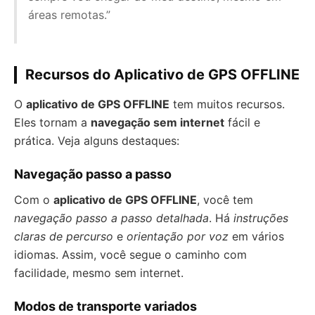
áreas remotas.”
Recursos do Aplicativo de GPS OFFLINE
O
aplicativo de GPS OFFLINE
tem muitos recursos.
Eles tornam a
navegação sem internet
fácil e
prática. Veja alguns destaques:
Navegação passo a passo
Com o
aplicativo de GPS OFFLINE
, você tem
navegação passo a passo detalhada
. Há
instruções
claras de percurso
e
orientação por voz
em vários
idiomas. Assim, você segue o caminho com
facilidade, mesmo sem internet.
Modos de transporte variados