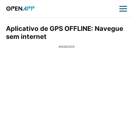
Aplicativo de GPS OFFLINE: Navegue
sem internet
ANÚNCIOS