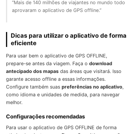
“Mais de 140 milhões de viajantes no mundo todo
aprovaram o aplicativo de GPS offline.”
Dicas para utilizar o aplicativo de forma
eficiente
Para usar bem o aplicativo de GPS OFFLINE,
prepare-se antes da viagem. Faça o
download
antecipado dos mapas
das áreas que visitará. Isso
garante acesso offline a essas informações.
Configure também suas
preferências no aplicativo
,
como idioma e unidades de medida, para navegar
melhor.
Configurações recomendadas
Para usar o aplicativo de GPS OFFLINE de forma