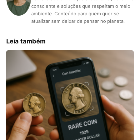
consciente e soluções que respeitam o meio
ambiente. Conteúdo para quem quer se
atualizar sem deixar de pensar no planeta.
Leia também