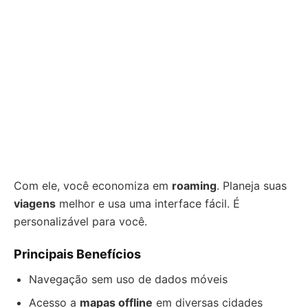
Com ele, você economiza em
roaming
. Planeja suas
viagens
melhor e usa uma interface fácil. É
personalizável para você.
Principais Benefícios
Navegação sem uso de dados móveis
Acesso a
mapas offline
em diversas cidades