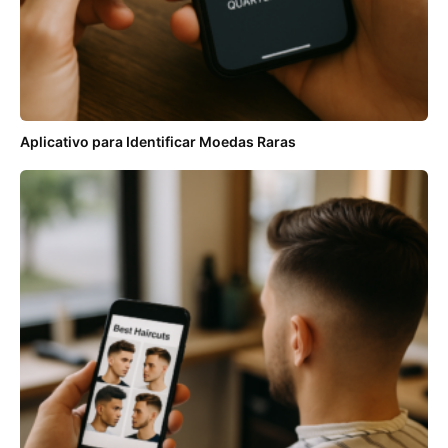
Aplicativo para Identificar Moedas Raras