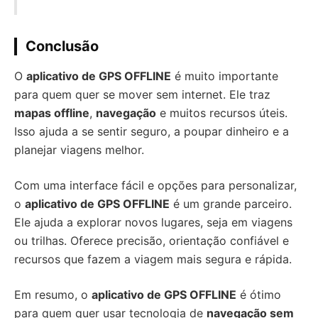
Conclusão
O
aplicativo de GPS OFFLINE
é muito importante
para quem quer se mover sem internet. Ele traz
mapas offline
,
navegação
e muitos recursos úteis.
Isso ajuda a se sentir seguro, a poupar dinheiro e a
planejar viagens melhor.
Com uma interface fácil e opções para personalizar,
o
aplicativo de GPS OFFLINE
é um grande parceiro.
Ele ajuda a explorar novos lugares, seja em viagens
ou trilhas. Oferece precisão, orientação confiável e
recursos que fazem a viagem mais segura e rápida.
Em resumo, o
aplicativo de GPS OFFLINE
é ótimo
para quem quer usar tecnologia de
navegação sem