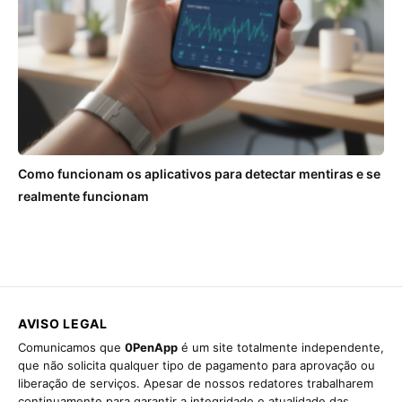
Como funcionam os aplicativos para detectar mentiras e se
realmente funcionam
AVISO LEGAL
Comunicamos que
0PenApp
é um site totalmente independente,
que não solicita qualquer tipo de pagamento para aprovação ou
liberação de serviços. Apesar de nossos redatores trabalharem
continuamente para garantir a integridade e atualidade das