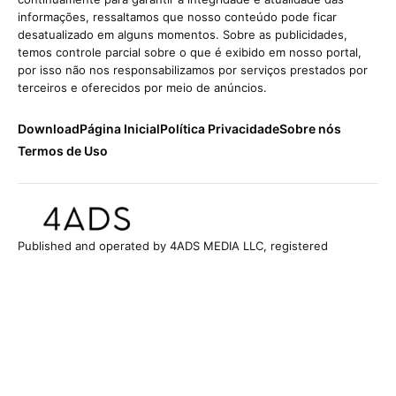
informações, ressaltamos que nosso conteúdo pode ficar
desatualizado em alguns momentos. Sobre as publicidades,
temos controle parcial sobre o que é exibido em nosso portal,
por isso não nos responsabilizamos por serviços prestados por
terceiros e oferecidos por meio de anúncios.
Download
Página Inicial
Política Privacidade
Sobre nós
Termos de Uso
Published and operated by 4ADS MEDIA LLC, registered