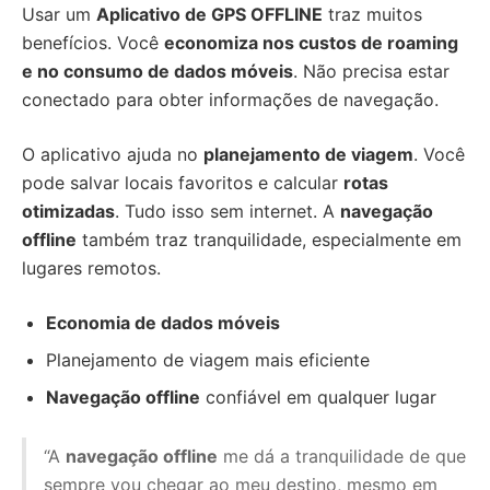
Usar um
Aplicativo de GPS OFFLINE
traz muitos
benefícios. Você
economiza nos custos de roaming
e no consumo de dados móveis
. Não precisa estar
conectado para obter informações de navegação.
O aplicativo ajuda no
planejamento de viagem
. Você
pode salvar locais favoritos e calcular
rotas
otimizadas
. Tudo isso sem internet. A
navegação
offline
também traz tranquilidade, especialmente em
lugares remotos.
Economia de dados móveis
Planejamento de viagem mais eficiente
Navegação offline
confiável em qualquer lugar
“A
navegação offline
me dá a tranquilidade de que
sempre vou chegar ao meu destino, mesmo em