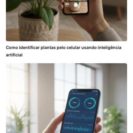
Como identificar plantas pelo celular usando inteligência
artificial