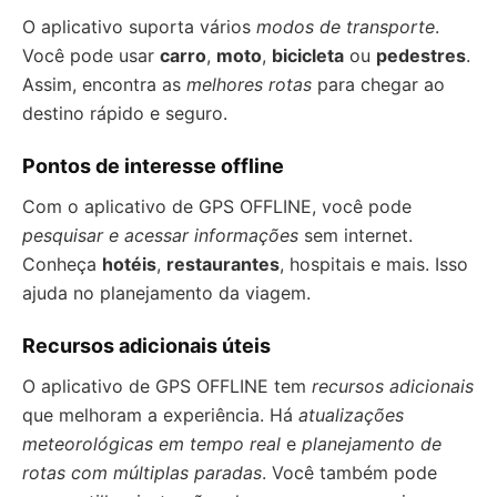
O aplicativo suporta vários
modos de transporte
.
Você pode usar
carro
,
moto
,
bicicleta
ou
pedestres
.
Assim, encontra as
melhores rotas
para chegar ao
destino rápido e seguro.
Pontos de interesse offline
Com o aplicativo de GPS OFFLINE, você pode
pesquisar e acessar informações
sem internet.
Conheça
hotéis
,
restaurantes
, hospitais e mais. Isso
ajuda no planejamento da viagem.
Recursos adicionais úteis
O aplicativo de GPS OFFLINE tem
recursos adicionais
que melhoram a experiência. Há
atualizações
meteorológicas em tempo real
e
planejamento de
rotas com múltiplas paradas
. Você também pode