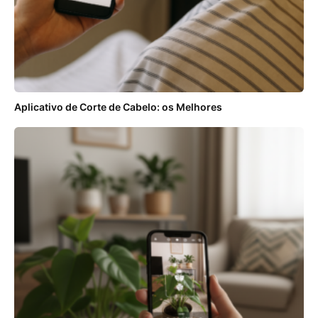
Aplicativo de Corte de Cabelo: os Melhores