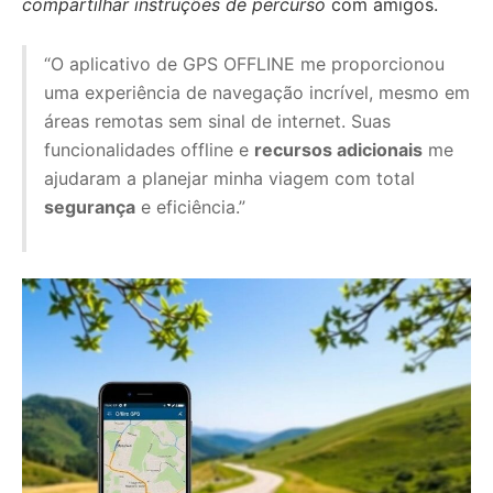
compartilhar instruções de percurso
com amigos.
“O aplicativo de GPS OFFLINE me proporcionou
uma experiência de navegação incrível, mesmo em
áreas remotas sem sinal de internet. Suas
funcionalidades offline e
recursos adicionais
me
ajudaram a planejar minha viagem com total
segurança
e eficiência.”