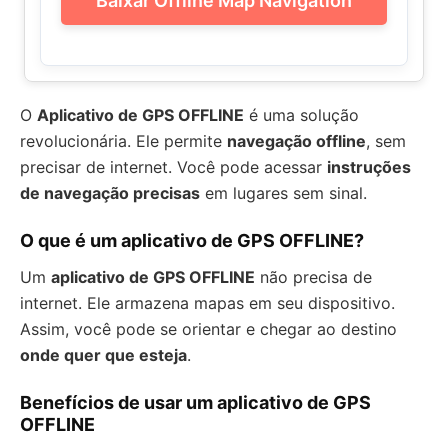
Baixar Offline Map Navigation
O
Aplicativo de GPS OFFLINE
é uma solução
revolucionária. Ele permite
navegação offline
, sem
precisar de internet. Você pode acessar
instruções
de navegação precisas
em lugares sem sinal.
O que é um aplicativo de GPS OFFLINE?
Um
aplicativo de GPS OFFLINE
não precisa de
internet. Ele armazena mapas em seu dispositivo.
Assim, você pode se orientar e chegar ao destino
onde quer que esteja
.
Benefícios de usar um aplicativo de GPS
OFFLINE