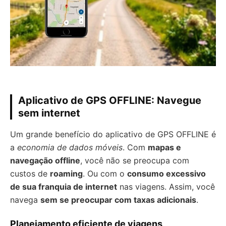
Aplicativo de GPS OFFLINE: Navegue
sem internet
Um grande benefício do aplicativo de GPS OFFLINE é
a
economia de dados móveis
. Com
mapas e
navegação offline
, você não se preocupa com
custos de
roaming
. Ou com o
consumo excessivo
de sua franquia de internet
nas viagens. Assim, você
navega
sem se preocupar com taxas adicionais
.
Planejamento eficiente de viagens