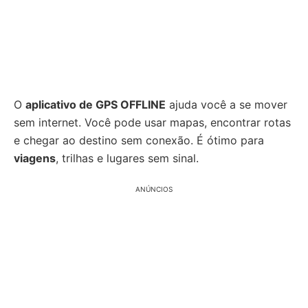
O
aplicativo de GPS OFFLINE
ajuda você a se mover
sem internet. Você pode usar mapas, encontrar rotas
e chegar ao destino sem conexão. É ótimo para
viagens
, trilhas e lugares sem sinal.
ANÚNCIOS