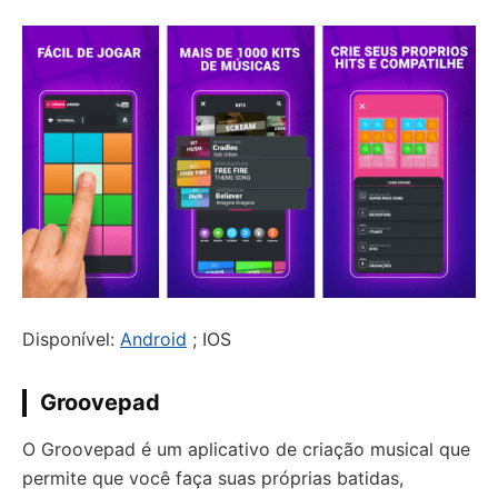
Disponível:
Android
; IOS
Groovepad
O Groovepad é um aplicativo de criação musical que
permite que você faça suas próprias batidas,