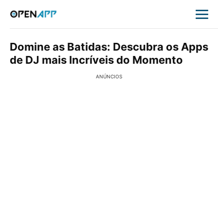
Domine as Batidas: Descubra os Apps
de DJ mais Incríveis do Momento
ANÚNCIOS