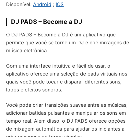
Disponível:
Android
;
IOS
DJ PADS – Become a DJ
O DJ PADS – Become a DJ é um aplicativo que
permite que você se torne um DJ e crie mixagens de
música eletrônica.
Com uma interface intuitiva e fácil de usar, o
aplicativo oferece uma seleção de pads virtuais nos
quais você pode tocar e disparar diferentes sons,
loops e efeitos sonoros.
Você pode criar transições suaves entre as músicas,
adicionar batidas pulsantes e manipular os sons em
tempo real. Além disso, o DJ PADS oferece opções
de mixagem automática para ajudar os iniciantes a
criar mixagens de forma simples.