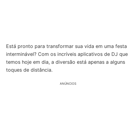
Está pronto para transformar sua vida em uma festa
interminável? Com os incríveis aplicativos de DJ que
temos hoje em dia, a diversão está apenas a alguns
toques de distância.
ANÚNCIOS