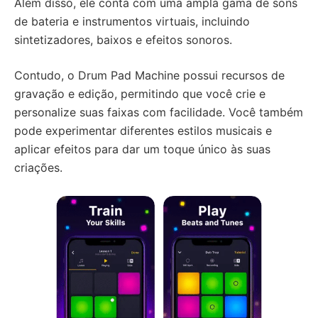
Além disso, ele conta com uma ampla gama de sons
de bateria e instrumentos virtuais, incluindo
sintetizadores, baixos e efeitos sonoros.
Contudo, o Drum Pad Machine possui recursos de
gravação e edição, permitindo que você crie e
personalize suas faixas com facilidade. Você também
pode experimentar diferentes estilos musicais e
aplicar efeitos para dar um toque único às suas
criações.