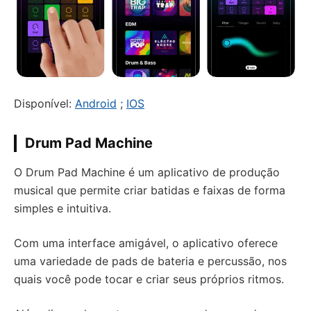
Disponível:
Android
;
IOS
Drum Pad Machine
O Drum Pad Machine é um aplicativo de produção
musical que permite criar batidas e faixas de forma
simples e intuitiva.
Com uma interface amigável, o aplicativo oferece
uma variedade de pads de bateria e percussão, nos
quais você pode tocar e criar seus próprios ritmos.