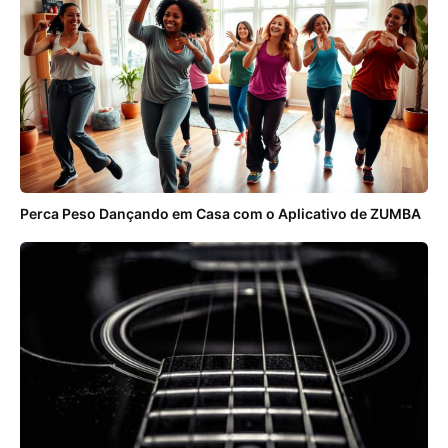
Perca Peso Dançando em Casa com o Aplicativo de ZUMBA