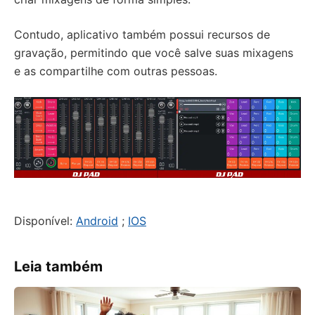
Contudo, aplicativo também possui recursos de
gravação, permitindo que você salve suas mixagens
e as compartilhe com outras pessoas.
Disponível:
Android
;
IOS
Leia também