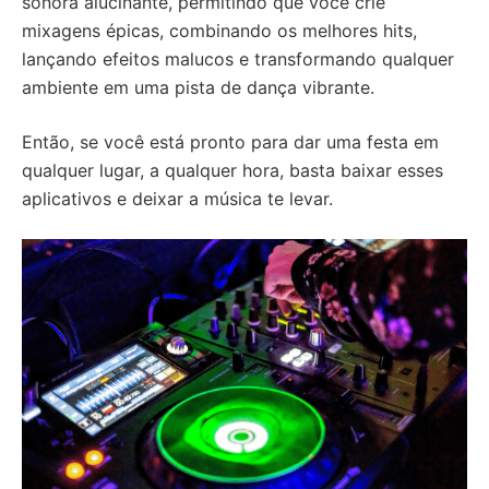
sonora alucinante, permitindo que você crie
mixagens épicas, combinando os melhores hits,
lançando efeitos malucos e transformando qualquer
ambiente em uma pista de dança vibrante.
Então, se você está pronto para dar uma festa em
qualquer lugar, a qualquer hora, basta baixar esses
aplicativos e deixar a música te levar.