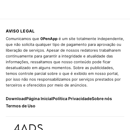
AVISO LEGAL
Comunicamos que
0PenApp
é um site totalmente independente,
que não solicita qualquer tipo de pagamento para aprovação ou
liberação de serviços. Apesar de nossos redatores trabalharem
continuamente para garantir a integridade e atualidade das
informações, ressaltamos que nosso conteúdo pode ficar
desatualizado em alguns momentos. Sobre as publicidades,
temos controle parcial sobre o que é exibido em nosso portal,
por isso não nos responsabilizamos por serviços prestados por
terceiros e oferecidos por meio de anúncios.
Download
Página Inicial
Política Privacidade
Sobre nós
Termos de Uso