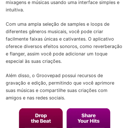
mixagens e músicas usando uma interface simples e
intuitiva.
Com uma ampla seleção de samples e loops de
diferentes gêneros musicais, você pode criar
facilmente faixas únicas e cativantes. O aplicativo
oferece diversos efeitos sonoros, como reverberação
e flanger, assim você pode adicionar um toque
especial às suas criações.
Além disso, o Groovepad possui recursos de
gravação e edição, permitindo que você aprimore
suas músicas e compartilhe suas criações com
amigos e nas redes sociais.