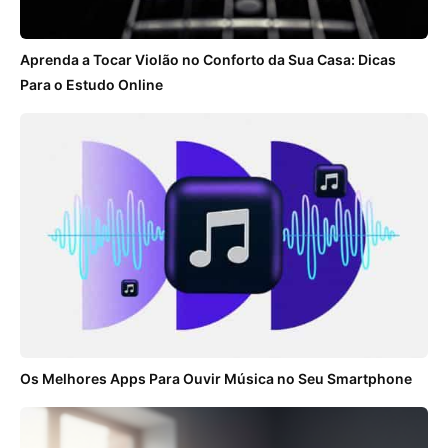
Aprenda a Tocar Violão no Conforto da Sua Casa: Dicas
Para o Estudo Online
Os Melhores Apps Para Ouvir Música no Seu Smartphone