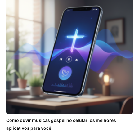
Como ouvir músicas gospel no celular: os melhores
aplicativos para você