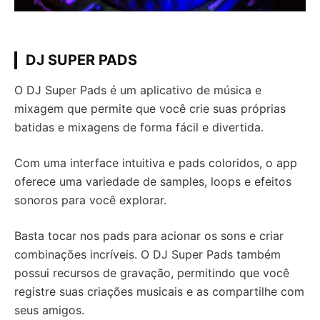
DJ SUPER PADS
O DJ Super Pads é um aplicativo de música e
mixagem que permite que você crie suas próprias
batidas e mixagens de forma fácil e divertida.
Com uma interface intuitiva e pads coloridos, o app
oferece uma variedade de samples, loops e efeitos
sonoros para você explorar.
Basta tocar nos pads para acionar os sons e criar
combinações incríveis. O DJ Super Pads também
possui recursos de gravação, permitindo que você
registre suas criações musicais e as compartilhe com
seus amigos.