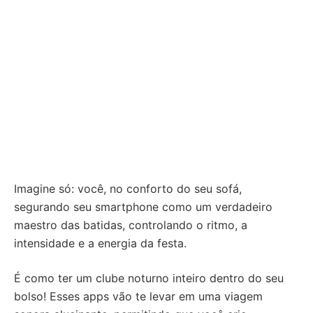
Imagine só: você, no conforto do seu sofá,
segurando seu smartphone como um verdadeiro
maestro das batidas, controlando o ritmo, a
intensidade e a energia da festa.
É como ter um clube noturno inteiro dentro do seu
bolso! Esses apps vão te levar em uma viagem