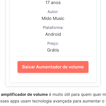
17 anos
Autor:
Mido Music
Plataforma:
Android
Preço:
Grátis
Baixar Aumentador de volume
o amplificador de volume
é muito útil para quem quer 
sses apps usam tecnologia avançada para aumentar o 