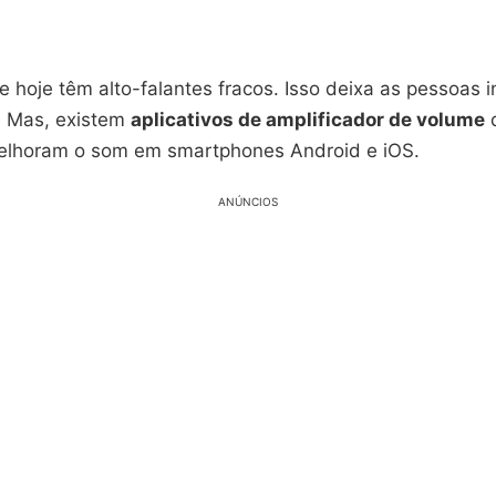
e hoje têm alto-falantes fracos. Isso deixa as pessoas i
. Mas, existem
aplicativos de amplificador de volume
melhoram o som em smartphones Android e iOS.
ANÚNCIOS