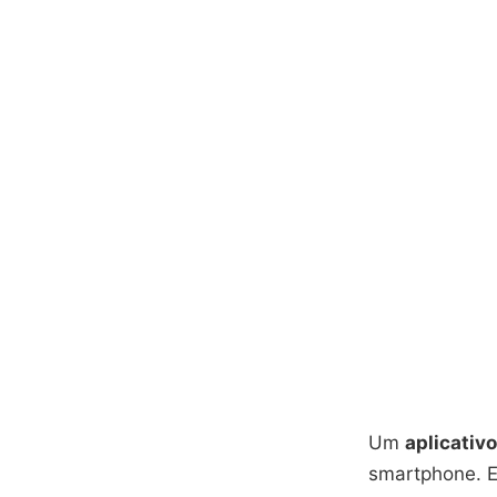
Um
aplicativ
smartphone. E