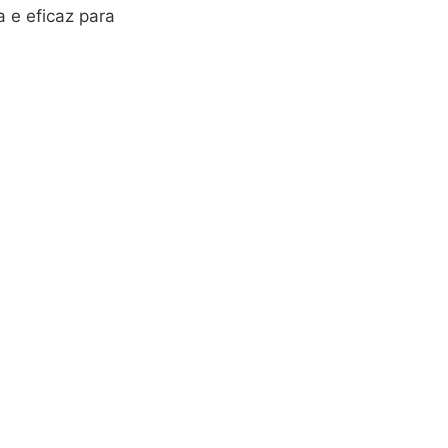
 e eficaz para