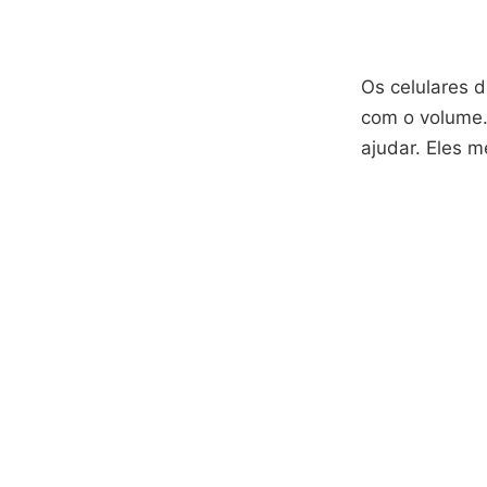
Os celulares d
com o volume
ajudar. Eles 