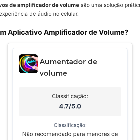
ivos de amplificador de volume
são uma solução prática
experiência de áudio no celular.
um Aplicativo Amplificador de Volume?
Aumentador de
volume
Classificação:
4.7/5.0
Classificação:
Não recomendado para menores de