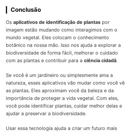
Conclusão
Os
aplicativos de identificação de plantas
por
imagem estão mudando como interagimos com o
mundo vegetal. Eles colocam o conhecimento
botânico na nossa mão. Isso nos ajuda a explorar a
biodiversidade de forma fácil, melhorar o cuidado
com as plantas e contribuir para a
ciência cidadã
.
Se você é um jardineiro ou simplesmente ama a
natureza, esses aplicativos vão mudar como você vê
as plantas. Eles aproximam você da beleza e da
importância de proteger a vida vegetal. Com eles,
você pode identificar plantas, cuidar melhor delas e
ajudar a preservar a biodiversidade.
Usar essa tecnologia ajuda a criar um futuro mais