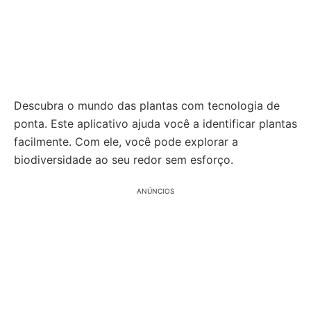
Descubra o mundo das plantas com tecnologia de
ponta. Este aplicativo ajuda você a identificar plantas
facilmente. Com ele, você pode explorar a
biodiversidade ao seu redor sem esforço.
ANÚNCIOS