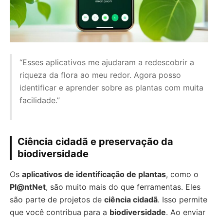
“Esses aplicativos me ajudaram a redescobrir a
riqueza da flora ao meu redor. Agora posso
identificar e aprender sobre as plantas com muita
facilidade.”
Ciência cidadã e preservação da
biodiversidade
Os
aplicativos de identificação de plantas
, como o
Pl@ntNet
, são muito mais do que ferramentas. Eles
são parte de projetos de
ciência cidadã
. Isso permite
que você contribua para a
biodiversidade
. Ao enviar