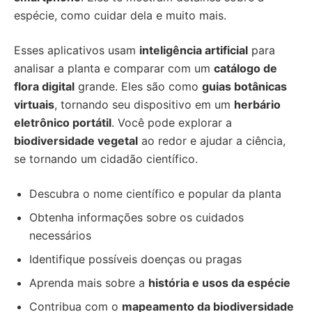
espécie, como cuidar dela e muito mais.
Esses aplicativos usam
inteligência artificial
para
analisar a planta e comparar com um
catálogo de
flora digital
grande. Eles são como
guias botânicas
virtuais
, tornando seu dispositivo em um
herbário
eletrônico portátil
. Você pode explorar a
biodiversidade vegetal
ao redor e ajudar a ciência,
se tornando um cidadão científico.
Descubra o nome científico e popular da planta
Obtenha informações sobre os cuidados
necessários
Identifique possíveis doenças ou pragas
Aprenda mais sobre a
história e usos da espécie
Contribua com o
mapeamento da biodiversidade