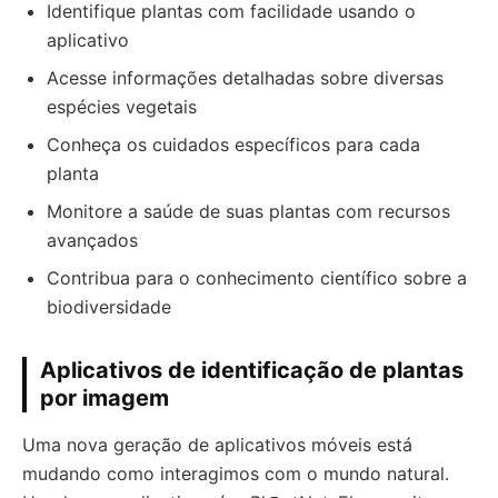
Identifique plantas com facilidade usando o
aplicativo
Acesse informações detalhadas sobre diversas
espécies vegetais
Conheça os cuidados específicos para cada
planta
Monitore a saúde de suas plantas com recursos
avançados
Contribua para o conhecimento científico sobre a
biodiversidade
Aplicativos de identificação de plantas
por imagem
Uma nova geração de aplicativos móveis está
mudando como interagimos com o mundo natural.