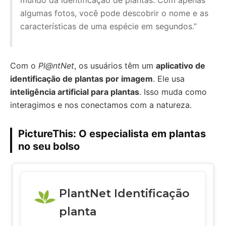
mundo da identificação de plantas. Com apenas
algumas fotos, você pode descobrir o nome e as
características de uma espécie em segundos.”
Com o
Pl@ntNet
, os usuários têm um
aplicativo de
identificação de plantas por imagem
. Ele usa
inteligência artificial para plantas
. Isso muda como
interagimos e nos conectamos com a natureza.
PictureThis: O especialista em plantas
no seu bolso
PlantNet Identificação
planta