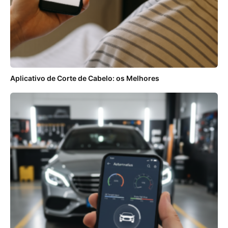
Aplicativo de Corte de Cabelo: os Melhores