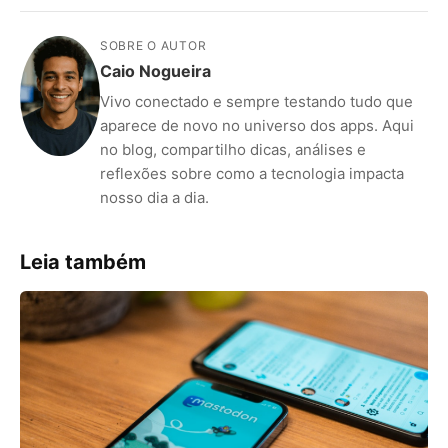
SOBRE O AUTOR
Caio Nogueira
Vivo conectado e sempre testando tudo que
aparece de novo no universo dos apps. Aqui
no blog, compartilho dicas, análises e
reflexões sobre como a tecnologia impacta
nosso dia a dia.
Leia também