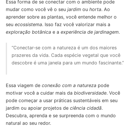
Essa forma de se conectar com o ambiente pode
mudar como você vê o seu
jardim
ou
horta
. Ao
aprender sobre as plantas, você entende melhor o
seu
ecossistema
. Isso faz você valorizar mais a
exploração botânica
e a
experiência de jardinagem
.
“Conectar-se com a natureza é um dos maiores
prazeres da vida. Cada espécie vegetal que você
descobre é uma janela para um mundo fascinante.”
Essa viagem de
conexão com a natureza
pode
motivar você a cuidar mais da
biodiversidade
. Você
pode começar a usar práticas sustentáveis em seu
jardim ou apoiar projetos de
ciência cidadã
.
Descubra, aprenda e se surpreenda com o mundo
natural ao seu redor.