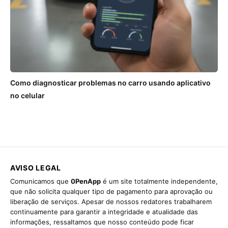
Como diagnosticar problemas no carro usando aplicativo
no celular
AVISO LEGAL
Comunicamos que
0PenApp
é um site totalmente independente,
que não solicita qualquer tipo de pagamento para aprovação ou
liberação de serviços. Apesar de nossos redatores trabalharem
continuamente para garantir a integridade e atualidade das
informações, ressaltamos que nosso conteúdo pode ficar