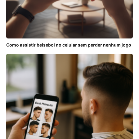
Como assistir beisebol no celular sem perder nenhum jogo