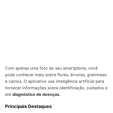
Com apenas uma foto do seu smartphone, você
pode conhecer mais sobre flores, árvores, gramíneas
e cactos. O aplicativo usa inteligência artificial para
fornecer informações sobre identificação, cuidados e
até
diagnóstico de doenças.
Principais Destaques