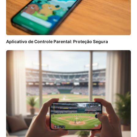
Aplicativo de Controle Parental: Proteção Segura