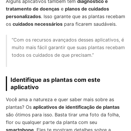
Alguns aplicativos também têm
diagnóstico e
tratamento de doenças
e
planos de cuidados
personalizados
. Isso garante que as plantas recebam
os
cuidados necessários
para ficarem saudáveis.
“Com os recursos avançados desses aplicativos, é
muito mais fácil garantir que suas plantas recebam
todos os cuidados de que precisam.”
Identifique as plantas com este
aplicativo
Você ama a natureza e quer saber mais sobre as
plantas? Os
aplicativos de identificação de plantas
são ótimos para isso. Basta tirar uma foto da folha,
flor ou qualquer parte da planta com seu
smartphone
. Eles te mostram detalhes sobre a