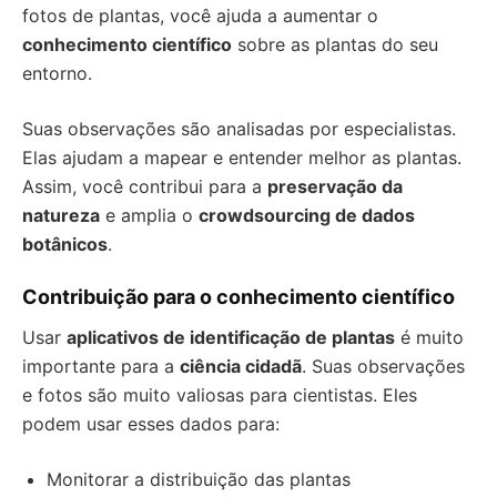
fotos de plantas, você ajuda a aumentar o
conhecimento científico
sobre as plantas do seu
entorno.
Suas observações são analisadas por especialistas.
Elas ajudam a mapear e entender melhor as plantas.
Assim, você contribui para a
preservação da
natureza
e amplia o
crowdsourcing de dados
botânicos
.
Contribuição para o conhecimento científico
Usar
aplicativos de identificação de plantas
é muito
importante para a
ciência cidadã
. Suas observações
e fotos são muito valiosas para cientistas. Eles
podem usar esses dados para:
Monitorar a distribuição das plantas