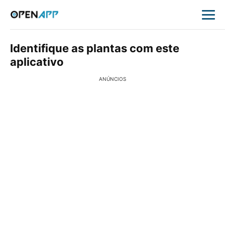
Identifique as plantas com este
aplicativo
ANÚNCIOS