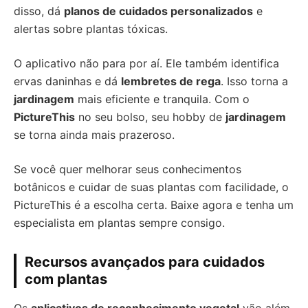
disso, dá
planos de cuidados personalizados
e
alertas sobre plantas tóxicas.
O aplicativo não para por aí. Ele também identifica
ervas daninhas e dá
lembretes de rega
. Isso torna a
jardinagem
mais eficiente e tranquila. Com o
PictureThis
no seu bolso, seu hobby de
jardinagem
se torna ainda mais prazeroso.
Se você quer melhorar seus conhecimentos
botânicos e cuidar de suas plantas com facilidade, o
PictureThis é a escolha certa. Baixe agora e tenha um
especialista em plantas sempre consigo.
Recursos avançados para cuidados
com plantas