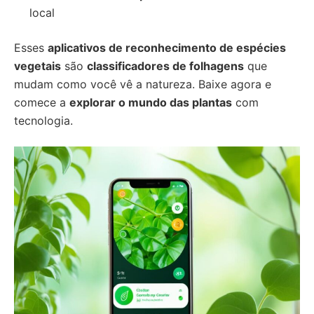
local
Esses
aplicativos de reconhecimento de espécies
vegetais
são
classificadores de folhagens
que
mudam como você vê a natureza. Baixe agora e
comece a
explorar o mundo das plantas
com
tecnologia.