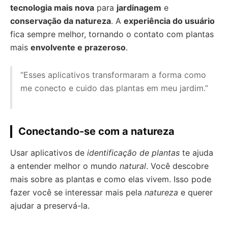
tecnologia mais nova
para
jardinagem
e
conservação da natureza
. A
experiência do usuário
fica sempre melhor, tornando o contato com plantas
mais
envolvente e prazeroso
.
“Esses aplicativos transformaram a forma como
me conecto e cuido das plantas em meu jardim.”
Conectando-se com a natureza
Usar aplicativos de
identificação de plantas
te ajuda
a entender melhor o mundo
natural
. Você descobre
mais sobre as plantas e como elas vivem. Isso pode
fazer você se interessar mais pela
natureza
e querer
ajudar a preservá-la.