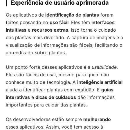
Experiência de usuário aprimorada
Os aplicativos de
identificação de plantas
foram
feitos pensando no
uso fácil
. Eles têm
interfaces
intuitivas
e
recursos extras
. Isso torna o cuidado
das plantas mais divertido. A captura de imagens e a
visualização de informações são fáceis, facilitando o
aprendizado sobre plantas.
Um ponto forte desses aplicativos é a
usabilidade
.
Eles são fáceis de usar, mesmo para quem não
conhece muito de tecnologia. A
inteligência artificial
ajuda a identificar plantas com exatidão. E
guias
interativas
e
dicas de cuidados
dão informações
importantes para cuidar das plantas.
Os desenvolvedores estão sempre
melhorando
esses aplicativos. Assim, você tem acesso à