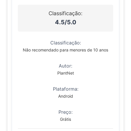
Classificação:
4.5/5.0
Classificação:
Não recomendado para menores de 10 anos
Autor:
PlantNet
Plataforma:
Android
Preço:
Grátis