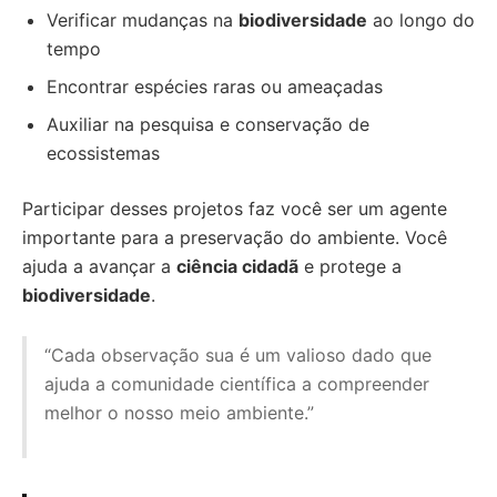
Verificar mudanças na
biodiversidade
ao longo do
tempo
Encontrar espécies raras ou ameaçadas
Auxiliar na pesquisa e conservação de
ecossistemas
Participar desses projetos faz você ser um agente
importante para a preservação do ambiente. Você
ajuda a avançar a
ciência cidadã
e protege a
biodiversidade
.
“Cada observação sua é um valioso dado que
ajuda a comunidade científica a compreender
melhor o nosso meio ambiente.”