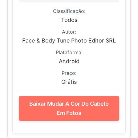
Classificação:
Todos
Autor:
Face & Body Tune Photo Editor SRL
Plataforma:
Android
Preço:
Grátis
Baixar Mudar A Cor Do Cabelo
Em Fotos