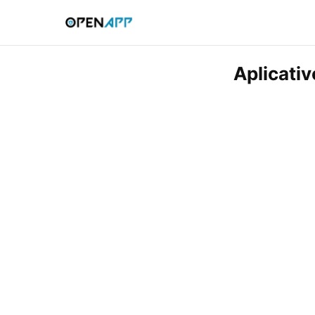
Aplicativ