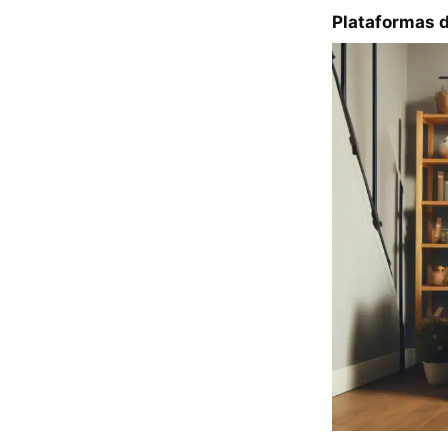
Plataformas 