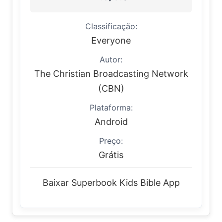
Classificação:
Everyone
Autor:
The Christian Broadcasting Network
(CBN)
Plataforma:
Android
Preço:
Grátis
Baixar Superbook Kids Bible App