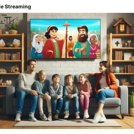
de Streaming