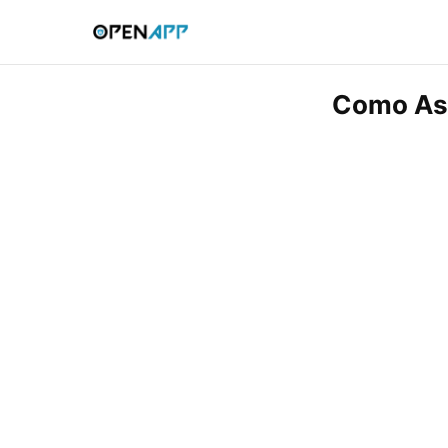
Como Ass