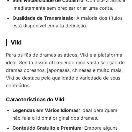
Sem Necessidade de Cadastro
: Comece a assistir
imediatamente sem precisar criar uma conta.
Qualidade de Transmissão
: A maioria dos títulos
está disponível em alta definição.
Viki
Para os fãs de dramas asiáticos, Viki é a plataforma
ideal. Sendo assim oferecendo uma vasta seleção de
dramas coreanos, japoneses, chineses e muito mais,
Viki se destaca pela qualidade e variedade de seus
conteúdos.
Características do Viki:
Legendas em Vários Idiomas
: Ideal para quem
não fala o idioma original dos dramas.
Conteúdo Gratuito e Premium
: Embora alguns