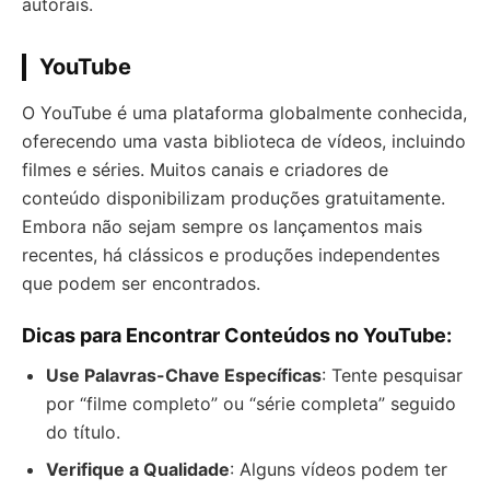
autorais.
YouTube
O YouTube é uma plataforma globalmente conhecida,
oferecendo uma vasta biblioteca de vídeos, incluindo
filmes e séries. Muitos canais e criadores de
conteúdo disponibilizam produções gratuitamente.
Embora não sejam sempre os lançamentos mais
recentes, há clássicos e produções independentes
que podem ser encontrados.
Dicas para Encontrar Conteúdos no YouTube:
Use Palavras-Chave Específicas
: Tente pesquisar
por “filme completo” ou “série completa” seguido
do título.
Verifique a Qualidade
: Alguns vídeos podem ter