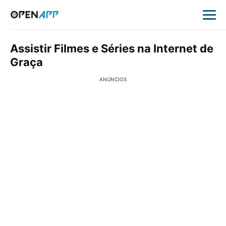
Assistir Filmes e Séries na Internet de
Graça
ANÚNCIOS