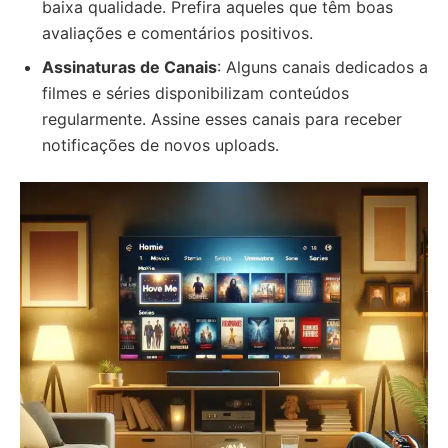
baixa qualidade. Prefira aqueles que têm boas
avaliações e comentários positivos.
Assinaturas de Canais
: Alguns canais dedicados a
filmes e séries disponibilizam conteúdos
regularmente. Assine esses canais para receber
notificações de novos uploads.