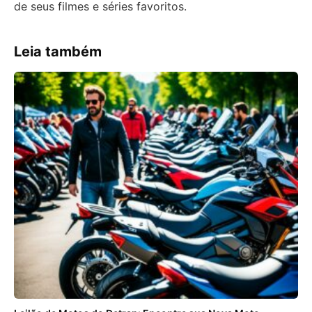
de seus filmes e séries favoritos.
Leia também