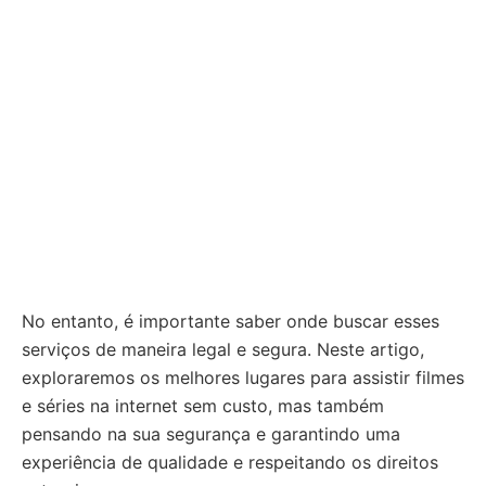
No entanto, é importante saber onde buscar esses
serviços de maneira legal e segura. Neste artigo,
exploraremos os melhores lugares para assistir filmes
e séries na internet sem custo, mas também
pensando na sua segurança e garantindo uma
experiência de qualidade e respeitando os direitos