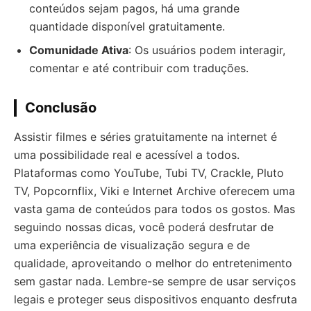
conteúdos sejam pagos, há uma grande
quantidade disponível gratuitamente.
Comunidade Ativa
: Os usuários podem interagir,
comentar e até contribuir com traduções.
Conclusão
Assistir filmes e séries gratuitamente na internet é
uma possibilidade real e acessível a todos.
Plataformas como YouTube, Tubi TV, Crackle, Pluto
TV, Popcornflix, Viki e Internet Archive oferecem uma
vasta gama de conteúdos para todos os gostos. Mas
seguindo nossas dicas, você poderá desfrutar de
uma experiência de visualização segura e de
qualidade, aproveitando o melhor do entretenimento
sem gastar nada. Lembre-se sempre de usar serviços
legais e proteger seus dispositivos enquanto desfruta