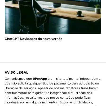
ChatGPT Novidades da nova versão
AVISO LEGAL
Comunicamos que
0PenApp
é um site totalmente independente,
que não solicita qualquer tipo de pagamento para aprovação ou
liberação de serviços. Apesar de nossos redatores trabalharem
continuamente para garantir a integridade e atualidade das
informações, ressaltamos que nosso conteúdo pode ficar
desatualizado em alguns momentos. Sobre as publicidades,