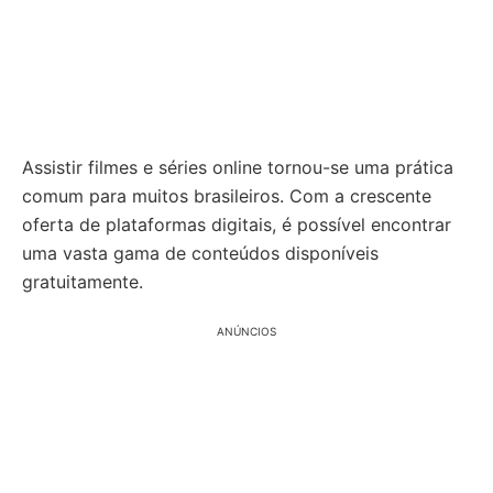
Assistir filmes e séries online tornou-se uma prática
comum para muitos brasileiros. Com a crescente
oferta de plataformas digitais, é possível encontrar
uma vasta gama de conteúdos disponíveis
gratuitamente.
ANÚNCIOS