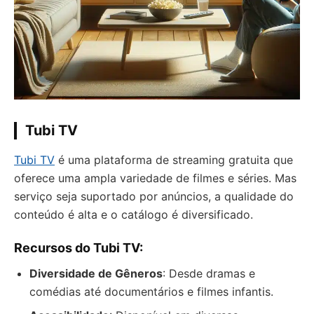
Tubi TV
Tubi TV
é uma plataforma de streaming gratuita que
oferece uma ampla variedade de filmes e séries. Mas
serviço seja suportado por anúncios, a qualidade do
conteúdo é alta e o catálogo é diversificado.
Recursos do Tubi TV:
Diversidade de Gêneros
: Desde dramas e
comédias até documentários e filmes infantis.