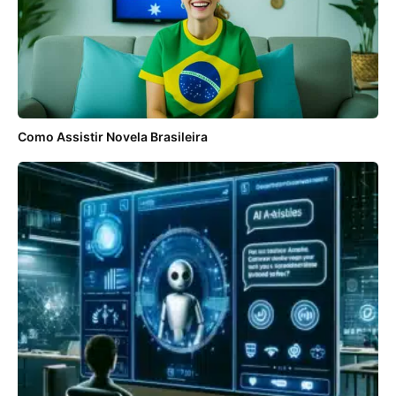
Como Assistir Novela Brasileira