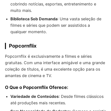
cobrindo notícias, esportes, entretenimento e
muito mais.
Biblioteca Sob Demanda
: Uma vasta seleção de
filmes e séries que podem ser assistidos a
qualquer momento.
Popcornflix
Popcornflix é exclusivamente a filmes e séries
gratuitas. Com uma interface amigável e uma grande
coleção de títulos, é uma excelente opção para os
amantes de cinema e TV.
O Que o Popcornflix Oferece:
Variedade de Conteúdos
: Desde filmes clássicos
até produções mais recentes.