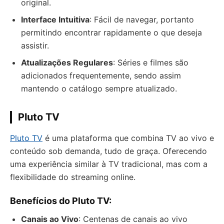
original.
Interface Intuitiva
: Fácil de navegar, portanto
permitindo encontrar rapidamente o que deseja
assistir.
Atualizações Regulares
: Séries e filmes são
adicionados frequentemente, sendo assim
mantendo o catálogo sempre atualizado.
Pluto TV
Pluto TV
é uma plataforma que combina TV ao vivo e
conteúdo sob demanda, tudo de graça. Oferecendo
uma experiência similar à TV tradicional, mas com a
flexibilidade do streaming online.
Benefícios do Pluto TV:
Canais ao Vivo
: Centenas de canais ao vivo