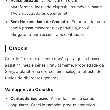
Acessibilidade
: Disponível em diversas
plataformas, incluindo dispositivos móveis, smart
TVs e navegadores de internet.
Sem Necessidade de Cadastro
: Embora criar uma
conta possa melhorar a experiência, não é
obrigatório para assistir aos conteúdos.
Crackle
Crackle é outra excelente opção para quem busca
assistir filmes e séries gratuitamente. Propriedade da
Sony, a plataforma oferece uma seleção robusta de
títulos de diferentes gêneros.
Vantagens do Crackle:
Conteúdo Exclusivo
: Além de filmes e séries
populares, Crackle também produz conteúdo