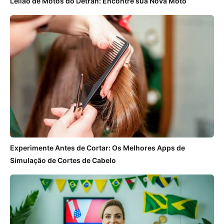
Leilão de Motos do Detran: Encontre sua Nova Moto
Experimente Antes de Cortar: Os Melhores Apps de
Simulação de Cortes de Cabelo