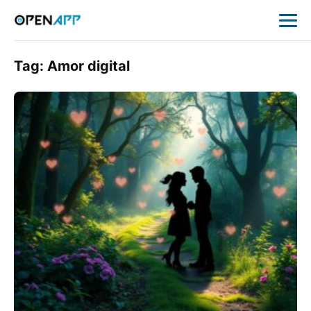
Tag:
Amor digital